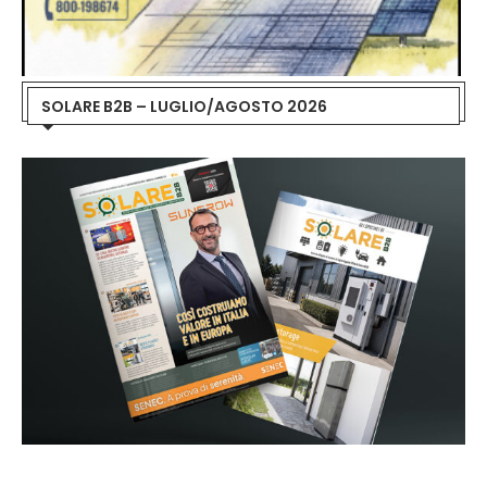
SOLARE B2B – LUGLIO/AGOSTO 2026