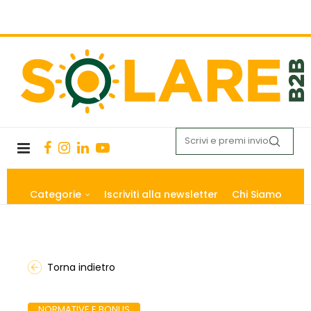
Categorie
Iscriviti alla newsletter
Chi Siamo
Torna indietro
NORMATIVE E BONUS