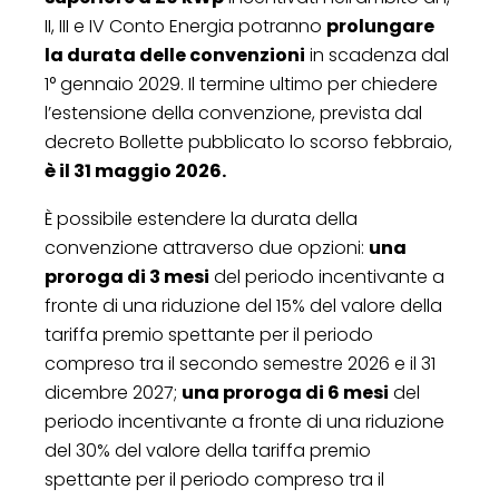
II, III e IV Conto Energia potranno
prolungare
la durata delle convenzioni
in scadenza dal
1° gennaio 2029. Il termine ultimo per chiedere
l’estensione della convenzione, prevista dal
decreto Bollette pubblicato lo scorso febbraio,
è il 31 maggio 2026.
È possibile estendere la durata della
convenzione attraverso due opzioni:
una
proroga di 3 mesi
del periodo incentivante a
fronte di una riduzione del 15% del valore della
tariffa premio spettante per il periodo
compreso tra il secondo semestre 2026 e il 31
dicembre 2027;
una proroga di 6 mesi
del
periodo incentivante a fronte di una riduzione
del 30% del valore della tariffa premio
spettante per il periodo compreso tra il