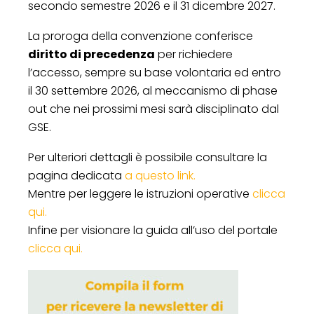
secondo semestre 2026 e il 31 dicembre 2027.
La proroga della convenzione conferisce
diritto di precedenza
per richiedere
l’accesso, sempre su base volontaria ed entro
il 30 settembre 2026, al meccanismo di phase
out che nei prossimi mesi sarà disciplinato dal
GSE.
Per ulteriori dettagli è possibile consultare la
pagina dedicata
a questo link.
Mentre per leggere le istruzioni operative
clicca
qui.
Infine per visionare la guida all’uso del portale
clicca qui.