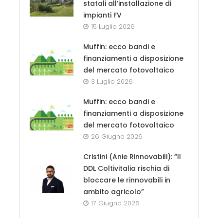
statali all’installazione di
impianti FV
15 Luglio 2026
Muffin: ecco bandi e
finanziamenti a disposizione
del mercato fotovoltaico
3 Luglio 2026
Muffin: ecco bandi e
finanziamenti a disposizione
del mercato fotovoltaico
26 Giugno 2026
Cristini (Anie Rinnovabili): “Il
DDL Coltivitalia rischia di
bloccare le rinnovabili in
ambito agricolo”
17 Giugno 2026