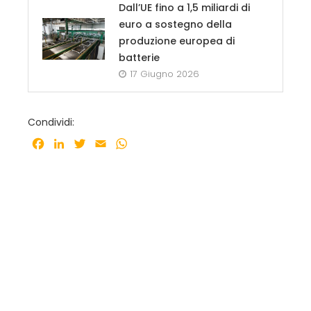
Dall’UE fino a 1,5 miliardi di
euro a sostegno della
produzione europea di
batterie
17 Giugno 2026
Condividi:
Facebook
LinkedIn
Twitter
Email
WhatsApp