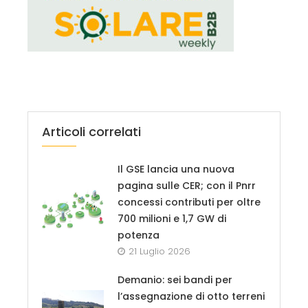
Articoli correlati
Il GSE lancia una nuova
pagina sulle CER; con il Pnrr
concessi contributi per oltre
700 milioni e 1,7 GW di
potenza
21 Luglio 2026
Demanio: sei bandi per
l’assegnazione di otto terreni