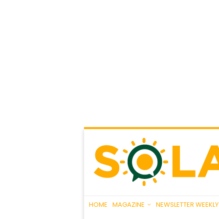
HOME
MAGAZINE
NEWSLETTER WEEKLY