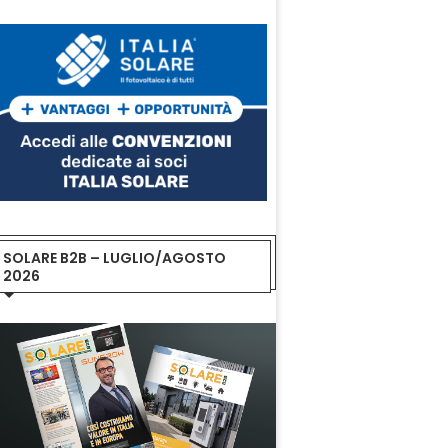
SOLARE B2B – LUGLIO/AGOSTO
2026