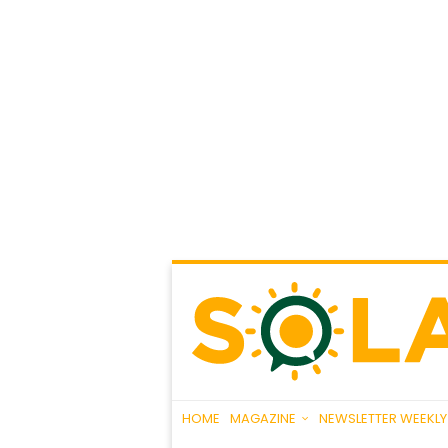
HOME
MAGAZINE
NEWSLETTER WEEKLY