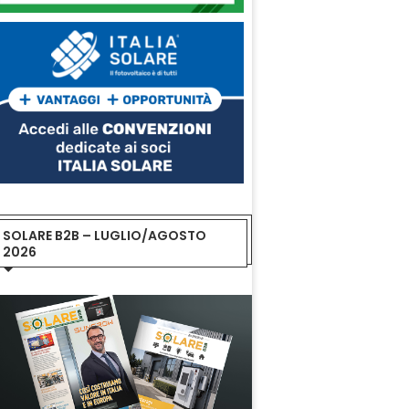
SOLARE B2B – LUGLIO/AGOSTO
2026