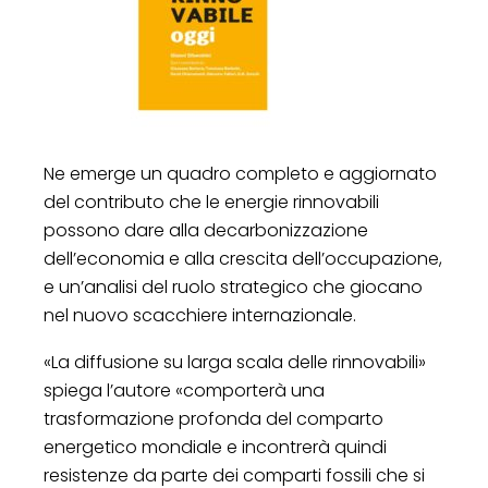
Ne emerge un quadro completo e aggiornato
del contributo che le energie rinnovabili
possono dare alla decarbonizzazione
dell’economia e alla crescita dell’occupazione,
e un’analisi del ruolo strategico che giocano
nel nuovo scacchiere internazionale.
«La diffusione su larga scala delle rinnovabili»
spiega l’autore «comporterà una
trasformazione profonda del comparto
energetico mondiale e incontrerà quindi
resistenze da parte dei comparti fossili che si