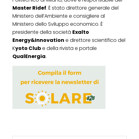
Master Ridef
. È stato direttore generale del
Ministero dell’Ambiente e consigliere al
Ministero dello Sviluppo economico. È
presidente della società
Exalto
Energy&Innovation
e direttore scientifico del
K
yoto Club
e della rivista e portale
QualEnergia
.