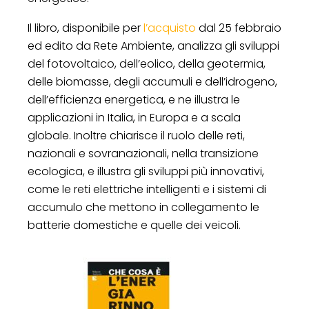
Il libro, disponibile per
l’acquisto
dal 25 febbraio
ed edito da Rete Ambiente, analizza gli sviluppi
del fotovoltaico, dell’eolico, della geotermia,
delle biomasse, degli accumuli e dell’idrogeno,
dell’efficienza energetica, e ne illustra le
applicazioni in Italia, in Europa e a scala
globale. Inoltre chiarisce il ruolo delle reti,
nazionali e sovranazionali, nella transizione
ecologica, e illustra gli sviluppi più innovativi,
come le reti elettriche intelligenti e i sistemi di
accumulo che mettono in collegamento le
batterie domestiche e quelle dei veicoli.