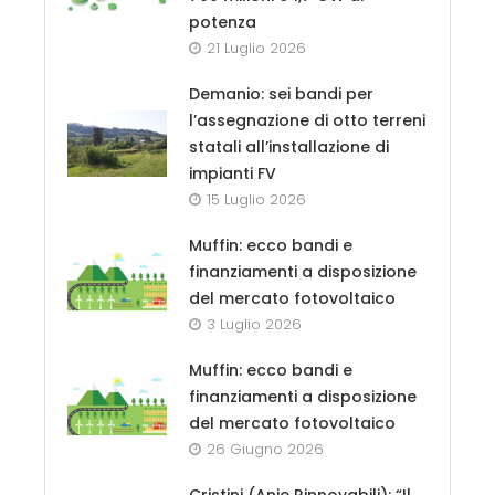
potenza
21 Luglio 2026
Demanio: sei bandi per
l’assegnazione di otto terreni
statali all’installazione di
impianti FV
15 Luglio 2026
Muffin: ecco bandi e
finanziamenti a disposizione
del mercato fotovoltaico
3 Luglio 2026
Muffin: ecco bandi e
finanziamenti a disposizione
del mercato fotovoltaico
26 Giugno 2026
Cristini (Anie Rinnovabili): “Il