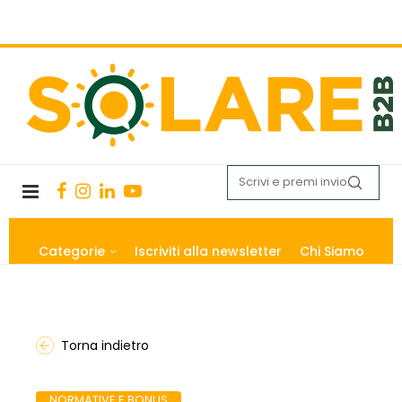
Categorie
Iscriviti alla newsletter
Chi Siamo
Torna indietro
NORMATIVE E BONUS