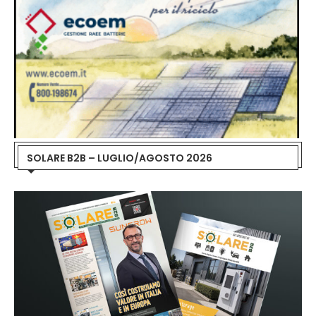
SOLARE B2B – LUGLIO/AGOSTO 2026