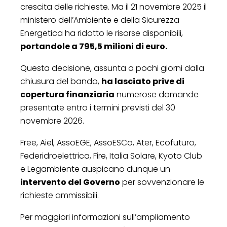
crescita delle richieste. Ma il 21 novembre 2025 il
ministero dell’Ambiente e della Sicurezza
Energetica ha ridotto le risorse disponibili,
portandole a 795,5 milioni di euro.
Questa decisione, assunta a pochi giorni dalla
chiusura del bando,
ha lasciato prive di
copertura finanziaria
numerose domande
presentate entro i termini previsti del 30
novembre 2026.
Free, Aiel, AssoEGE, AssoESCo, Ater, Ecofuturo,
Federidroelettrica, Fire, Italia Solare, Kyoto Club
e Legambiente auspicano dunque un
intervento del Governo
per sovvenzionare le
richieste ammissibili.
Per maggiori informazioni sull’ampliamento