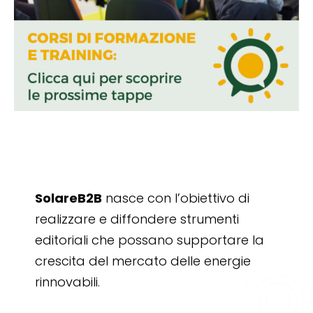
SolareB2B
nasce con l’obiettivo di
realizzare e diffondere strumenti
editoriali che possano supportare la
crescita del mercato delle energie
rinnovabili.