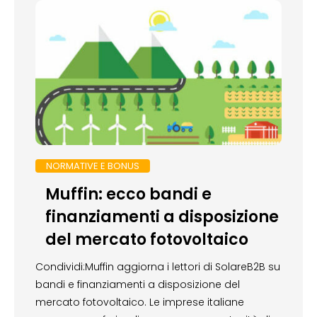
NORMATIVE E BONUS
Muffin: ecco bandi e
finanziamenti a disposizione
del mercato fotovoltaico
Condividi:Muffin aggiorna i lettori di SolareB2B su
bandi e finanziamenti a disposizione del
mercato fotovoltaico. Le imprese italiane