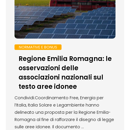
NORMATIVE E BONUS
Regione Emilia Romagna: le
osservazioni delle
associazioni nazionali sul
testo aree idonee
Condividi:Coordinamento Free, Energia per
l’Italia, Italia Solare e Legambiente hanno
delineato una proposta per la Regione Emilia-
Romagna al fine di rafforzare il disegno di legge
sulle aree idonee. Il documento …