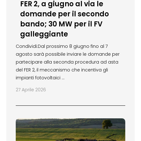
FER 2, a giugno al via le
domande per il secondo
bando; 30 MW per il FV
galleggiante
Condividi:Dal prossimo 8 giugno fino al 7
agosto sarà possibile inviare le domande per
partecipare alla seconda procedura ad asta
del FER 2, il meccanismo che incentiva gli
impianti fotovoltaici …
27 Aprile 2026