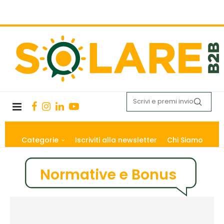
Categorie
Iscriviti alla newsletter
Chi Siamo
Normative e Bonus