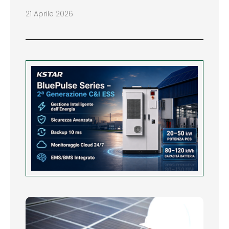
21 Aprile 2026