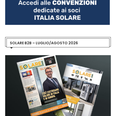
SOLARE B2B – LUGLIO/AGOSTO 2026