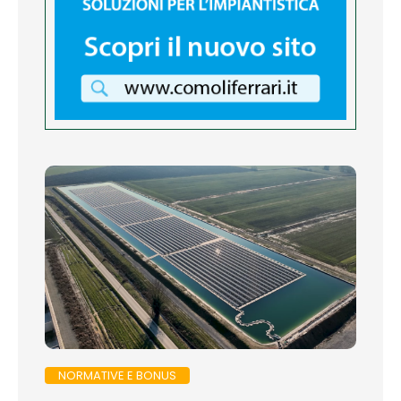
NORMATIVE E BONUS