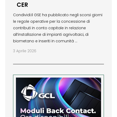
CER
Condividi:Il GSE ha pubblicato negli scorsi giorni
le regole operative per la concessione di
contributi in conto capitale in relazione
all’installazione di impianti agrivoltaici, di
biometano e inseriti in comunità …
3 Aprile 2026