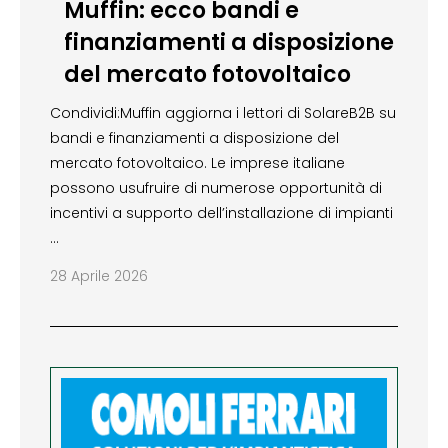
Muffin: ecco bandi e
finanziamenti a disposizione
del mercato fotovoltaico
Condividi:Muffin aggiorna i lettori di SolareB2B su
bandi e finanziamenti a disposizione del
mercato fotovoltaico. Le imprese italiane
possono usufruire di numerose opportunità di
incentivi a supporto dell’installazione di impianti
…
28 Aprile 2026