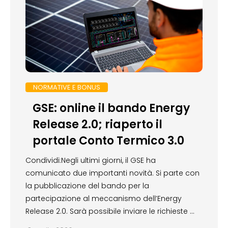
NORMATIVE E BONUS
GSE: online il bando Energy
Release 2.0; riaperto il
portale Conto Termico 3.0
Condividi:Negli ultimi giorni, il GSE ha
comunicato due importanti novità. Si parte con
la pubblicazione del bando per la
partecipazione al meccanismo dell’Energy
Release 2.0. Sarà possibile inviare le richieste …