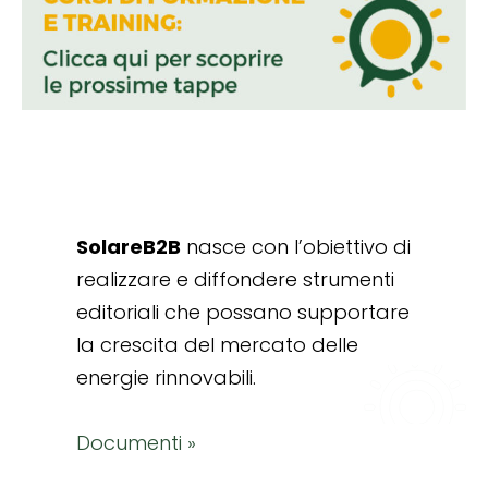
SolareB2B
nasce con l’obiettivo di
realizzare e diffondere strumenti
editoriali che possano supportare
la crescita del mercato delle
energie rinnovabili.
Documenti »