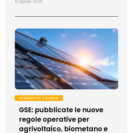
13 Aprile 2026
NORMATIVE E BONUS
GSE: pubblicate le nuove
regole operative per
agrivoltaico, biometano e