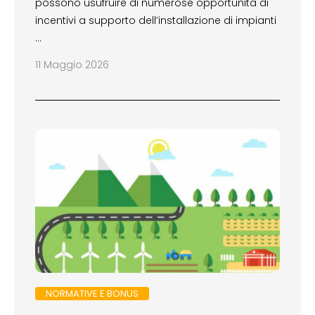
possono usufruire di numerose opportunità di
incentivi a supporto dell’installazione di impianti
…
11 Maggio 2026
NORMATIVE E BONUS