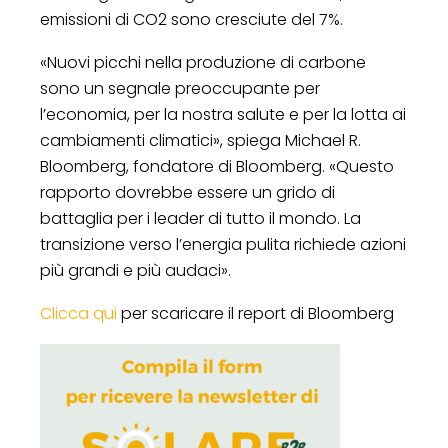
emissioni di CO2 sono cresciute del 7%.
«Nuovi picchi nella produzione di carbone
sono un segnale preoccupante per
l’economia, per la nostra salute e per la lotta ai
cambiamenti climatici», spiega Michael R.
Bloomberg, fondatore di Bloomberg. «Questo
rapporto dovrebbe essere un grido di
battaglia per i leader di tutto il mondo. La
transizione verso l’energia pulita richiede azioni
più grandi e più audaci».
Clicca qui
per scaricare il report di Bloomberg