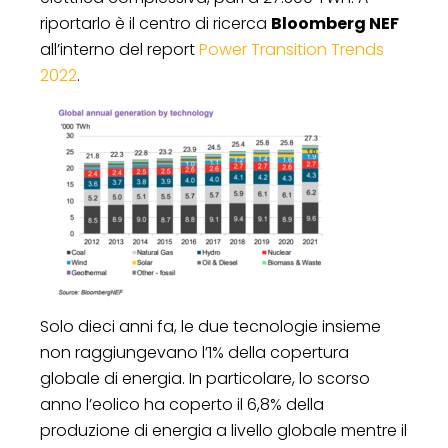
riportarlo è il centro di ricerca
Bloomberg NEF
all’interno del report
Power Transition Trends
2022
.
Solo dieci anni fa, le due tecnologie insieme
non raggiungevano l’1% della copertura
globale di energia. In particolare, lo scorso
anno l’eolico ha coperto il 6,8% della
produzione di energia a livello globale mentre il