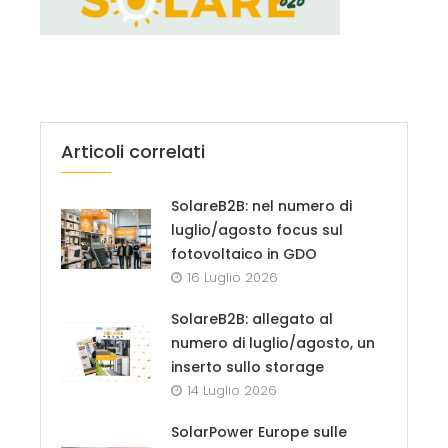
Articoli correlati
SolareB2B: nel numero di
luglio/agosto focus sul
fotovoltaico in GDO
16 Luglio 2026
SolareB2B: allegato al
numero di luglio/agosto, un
inserto sullo storage
14 Luglio 2026
SolarPower Europe sulle