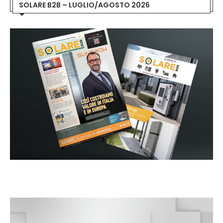
SOLARE B2B – LUGLIO/AGOSTO 2026