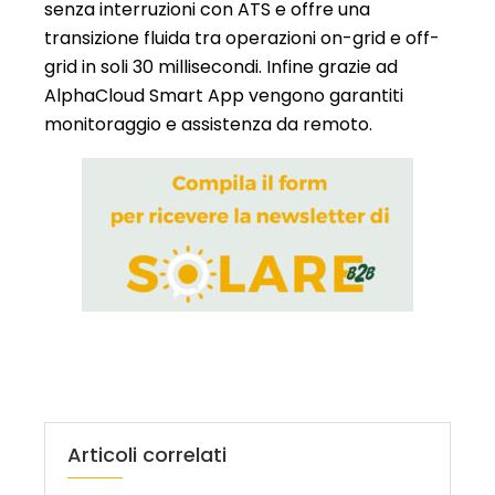
senza interruzioni con ATS e offre una
transizione fluida tra operazioni on-grid e off-
grid in soli 30 millisecondi. Infine grazie ad
AlphaCloud Smart App vengono garantiti
monitoraggio e assistenza da remoto.
Articoli correlati