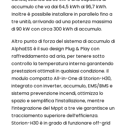
accumulo che va dai 64,5 kWh ai 96,7 kWh.
Inoltre è possibile installare in parallelo fino a
tre unità, arrivando ad una potenza massima
di 90 kW con circa 300 kWh di accumulo.
Altro punto di forza del sistema di accumulo di
AlphaESS è il suo design Plug & Play con
raffreddamento ad aria, per tenere sotto
controllo la temperatura interna garantendo
prestazioni ottimali in qualsiasi condizione. Il
modulo compatto All-in-One di Storion-H30,
integrato con inverter, accumulo, EMS/BMS e
sistema prevenzione incendi, ottimizza lo
spazio e semplifica l’installazione, mentre
l’integrazione del Mppt a tre vie garantisce un
tracciamento superiore dell’efficienza.
Storion-H30 è in grado di funzionare off-grid