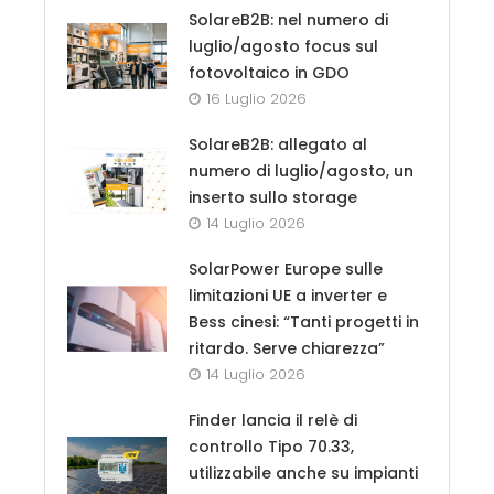
SolareB2B: nel numero di
luglio/agosto focus sul
fotovoltaico in GDO
16 Luglio 2026
SolareB2B: allegato al
numero di luglio/agosto, un
inserto sullo storage
14 Luglio 2026
SolarPower Europe sulle
limitazioni UE a inverter e
Bess cinesi: “Tanti progetti in
ritardo. Serve chiarezza”
14 Luglio 2026
Finder lancia il relè di
controllo Tipo 70.33,
utilizzabile anche su impianti