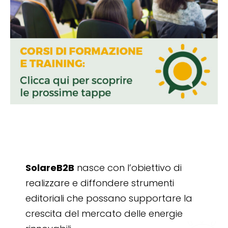
SolareB2B
nasce con l’obiettivo di
realizzare e diffondere strumenti
editoriali che possano supportare la
crescita del mercato delle energie