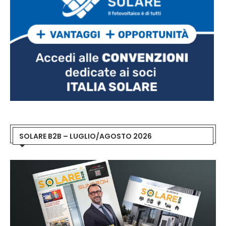
SOLARE B2B – LUGLIO/AGOSTO 2026