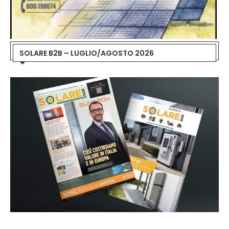
SOLARE B2B – LUGLIO/AGOSTO 2026