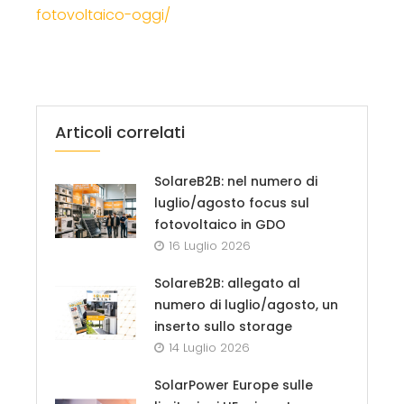
fotovoltaico-oggi/
Articoli correlati
SolareB2B: nel numero di
luglio/agosto focus sul
fotovoltaico in GDO
16 Luglio 2026
SolareB2B: allegato al
numero di luglio/agosto, un
inserto sullo storage
14 Luglio 2026
SolarPower Europe sulle