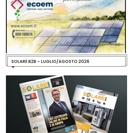
SOLARE B2B – LUGLIO/AGOSTO 2026