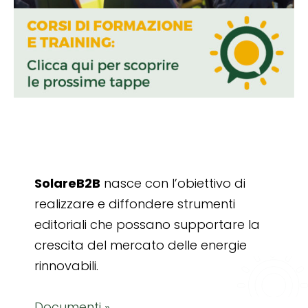
SolareB2B
nasce con l’obiettivo di
realizzare e diffondere strumenti
editoriali che possano supportare la
crescita del mercato delle energie
rinnovabili.
Documenti »