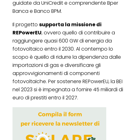
guidate da UniCredit e comprendente Bper
Banca e Banco BPM.
Il progetto
supporta la missione di
REPowerEU
, ovvero quello di contribuire a
raggiungere quasi 600 GW di energia da
fotovoltaico entro il 2030. Al contempo lo
scopo è quello di ridurre la dipendenza dalle
importazioni di gas e diversificare gli
approvvigionamenti di componenti
fotovoltaiche. Per sostenere REPowerEU, la BEI
nel 2023 si è impegnata a fornire 45 miliardi di
euro di prestiti entro il 2027.