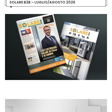
SOLARE B2B – LUGLIO/AGOSTO 2026