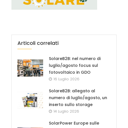
Articoli correlati
SolareB2B: nel numero di
luglio/agosto focus sul
fotovoltaico in GDO
16 Luglio 2026
SolareB2B: allegato al
numero di luglio/agosto, un
inserto sullo storage
14 Luglio 2026
SolarPower Europe sulle