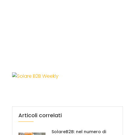
Articoli correlati
SolareB2B: nel numero di