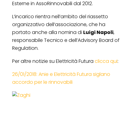
Esterne in AssoRinnovabili dal 2012.
L’incarico rientra nell’ambito del riassetto
organizzativo dell’associazione, che ha
portato anche alla nomina di
Luigi Napoli
,
responsabile Tecnico e dell’Advisory Board of
Regulation.
Per altre notizie su Elettricità Futura
clicca qui
:
26/01/2018: Anie e Elettricità Futura siglano
accordo per le rinnovabili