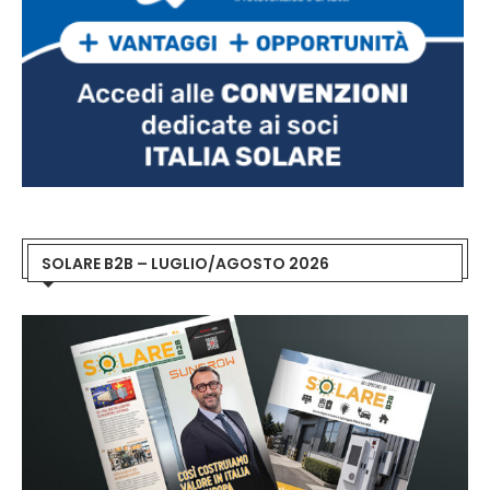
SOLARE B2B – LUGLIO/AGOSTO 2026