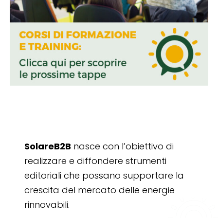
SolareB2B
nasce con l’obiettivo di
realizzare e diffondere strumenti
editoriali che possano supportare la
crescita del mercato delle energie
rinnovabili.