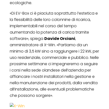
ecologiche.
«Di EV-Box ci è piaciuta soprattutto l’estetica e
la flessibilità delle loro colonnine di ricarica,
implementabili nel corso del tempo
aumentando la potenza di carica tramite
software», spiega
Davide Orciani
,
amministratore di X-Win. «Partiamo da un
minimo di 3,5 kW sino a raggiungere i 22 kW, per
uso residenziale, commerciale e pubblico. Nelle
prossime settimane ci impegneremo a seguire
i corsi nella sede olandese dell’azienda per
affiancare i nostri installatori nella gestione e
nella manutenzione dei prodotti, dalla vendita
all’installazione, alle eventuali problematiche
che possono sorgere».