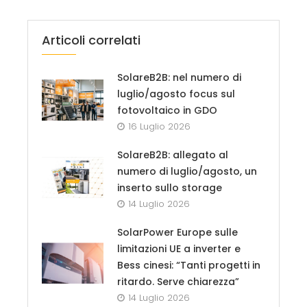
Articoli correlati
SolareB2B: nel numero di
luglio/agosto focus sul
fotovoltaico in GDO
16 Luglio 2026
SolareB2B: allegato al
numero di luglio/agosto, un
inserto sullo storage
14 Luglio 2026
SolarPower Europe sulle
limitazioni UE a inverter e
Bess cinesi: “Tanti progetti in
ritardo. Serve chiarezza”
14 Luglio 2026