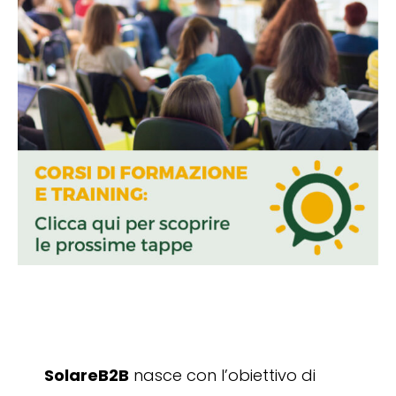
SolareB2B
nasce con l’obiettivo di