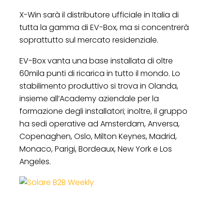
X-Win sarà il distributore ufficiale in Italia di
tutta la gamma di EV-Box, ma si concentrerà
soprattutto sul mercato residenziale.
EV-Box vanta una base installata di oltre
60mila punti di ricarica in tutto il mondo. Lo
stabilimento produttivo si trova in Olanda,
insieme all’Academy aziendale per la
formazione degli installatori; inoltre, il gruppo
ha sedi operative ad Amsterdam, Anversa,
Copenaghen, Oslo, Milton Keynes, Madrid,
Monaco, Parigi, Bordeaux, New York e Los
Angeles.