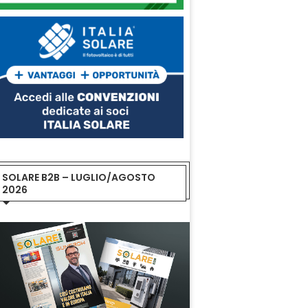
SOLARE B2B – LUGLIO/AGOSTO
2026