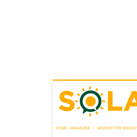
HOME
MAGAZINE
NEWSLETTER WEEKLY