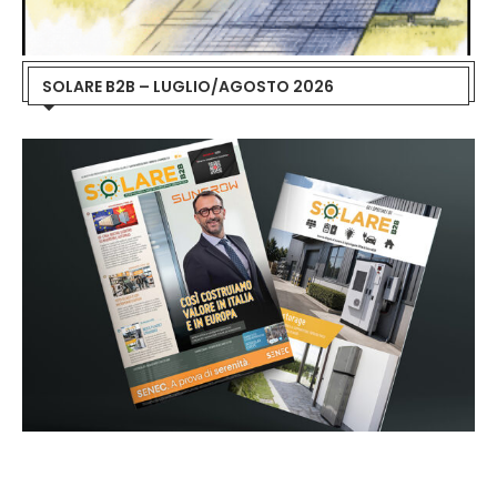
SOLARE B2B – LUGLIO/AGOSTO 2026