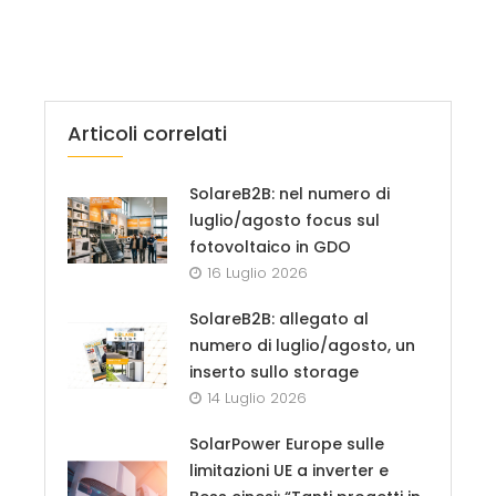
Articoli correlati
SolareB2B: nel numero di
luglio/agosto focus sul
fotovoltaico in GDO
16 Luglio 2026
SolareB2B: allegato al
numero di luglio/agosto, un
inserto sullo storage
14 Luglio 2026
SolarPower Europe sulle
limitazioni UE a inverter e