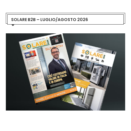
SOLARE B2B – LUGLIO/AGOSTO 2026