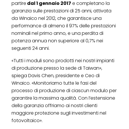
partire
dal 1 gennaio 2017
e completano la
garanzia sulle prestazioni di 25 anni, attivata
da Winaico nel 2012, che garantisce una
performance di almeno il 97% delle prestazioni
nominali nel primo anno, e una perdita di
potenza annua non superiore al 0,7% nei
seguenti 24 anni.
«Tutti i moduli sono prodotti nei nostri impianti
di produzione presso la sede di Taiwan»,
spiega Davis Chen, presidente e Ceo di
Winaico. «Monitoriamo tutte le fasi del
processo di produzione di ciascun modulo per
garantire la massima qualità. Con l’estensione
della garanzia offriamo ai nostri clienti
maggiore protezione sugli investimenti nel
fotovoltaico».