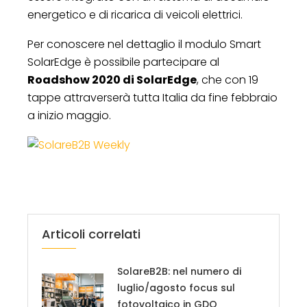
energetico e di ricarica di veicoli elettrici.
Per conoscere nel dettaglio il modulo Smart
SolarEdge è possibile partecipare al
Roadshow 2020 di SolarEdge
, che con 19
tappe attraverserà tutta Italia da fine febbraio
a inizio maggio.
Articoli correlati
SolareB2B: nel numero di
luglio/agosto focus sul
fotovoltaico in GDO