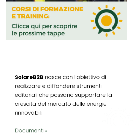
SolareB2B
nasce con l’obiettivo di
realizzare e diffondere strumenti
editoriali che possano supportare la
crescita del mercato delle energie
rinnovabili.
Documenti »