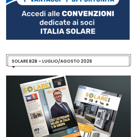
SOLARE B2B – LUGLIO/AGOSTO 2026