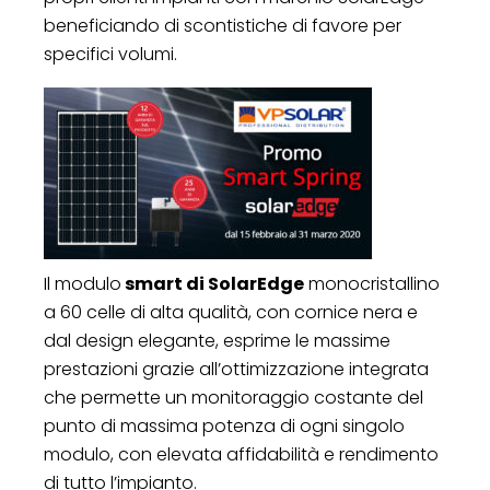
beneficiando di scontistiche di favore per
specifici volumi.
Il modulo
smart di SolarEdge
monocristallino
a 60 celle di alta qualità, con cornice nera e
dal design elegante, esprime le massime
prestazioni grazie all’ottimizzazione integrata
che permette un monitoraggio costante del
punto di massima potenza di ogni singolo
modulo, con elevata affidabilità e rendimento
di tutto l’impianto.