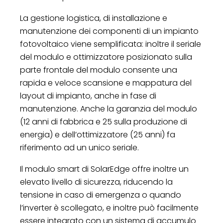
La gestione logistica, di installazione e
manutenzione dei componenti di un impianto
fotovoltaico viene semplificata: inoltre il seriale
del modulo e ottimizzatore posizionato sulla
parte frontale del modulo consente una
rapida e veloce scansione e mappatura del
layout di impianto, anche in fase di
manutenzione. Anche la garanzia del modulo
(12 anni di fabbrica e 25 sulla produzione di
energia) e dell’ottimizzatore (25 anni) fa
riferimento ad un unico seriale.
Il modulo smart di SolarEdge offre inoltre un
elevato livello di sicurezza, riducendo la
tensione in caso di emergenza o quando
l’inverter è scollegato, e inoltre può facilmente
essere integrato con un sistema di accumulo