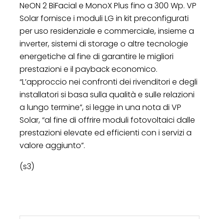
NeON 2 BiFacial e MonoX Plus fino a 300 Wp. VP
Solar fornisce i moduli LG in kit preconfigurati
per uso residenziale e commerciale, insieme a
inverter, sistemi di storage o altre tecnologie
energetiche al fine di garantire le migliori
prestazioni e il payback economico.
“L’approccio nei confronti dei rivenditori e degli
installatori si basa sulla qualità e sulle relazioni
a lungo termine”, si legge in una nota di VP
Solar, “al fine di offrire moduli fotovoltaici dalle
prestazioni elevate ed efficienti con i servizi a
valore aggiunto”.
(s3)