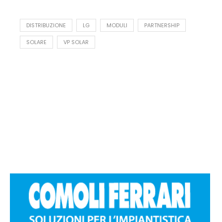
DISTRIBUZIONE
LG
MODULI
PARTNERSHIP
SOLARE
VP SOLAR