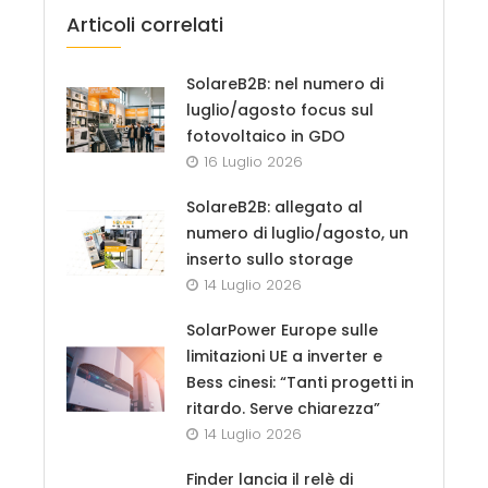
Articoli correlati
SolareB2B: nel numero di
luglio/agosto focus sul
fotovoltaico in GDO
16 Luglio 2026
SolareB2B: allegato al
numero di luglio/agosto, un
inserto sullo storage
14 Luglio 2026
SolarPower Europe sulle
limitazioni UE a inverter e
Bess cinesi: “Tanti progetti in
ritardo. Serve chiarezza”
14 Luglio 2026
Finder lancia il relè di