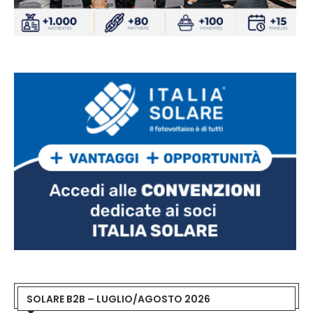
SOLARE B2B – LUGLIO/AGOSTO 2026