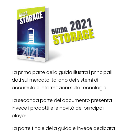
La prima parte della guida illustra i principali
dati sul mercato italiano dei sistemi di
accumulo e informazioni sulle tecnologie.
La seconda parte del documento presenta
invece i prodotti e le novità dei principali
player.
La parte finale della guida è invece dedicata