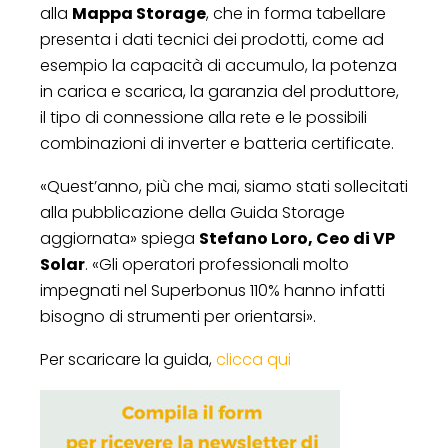
alla
Mappa Storage
, che in forma tabellare
presenta i dati tecnici dei prodotti, come ad
esempio la capacità di accumulo, la potenza
in carica e scarica, la garanzia del produttore,
il tipo di connessione alla rete e le possibili
combinazioni di inverter e batteria certificate.
«Quest’anno, più che mai, siamo stati sollecitati
alla pubblicazione della Guida Storage
aggiornata» spiega
Stefano Loro, Ceo di VP
Solar
. «Gli operatori professionali molto
impegnati nel Superbonus 110% hanno infatti
bisogno di strumenti per orientarsi».
Per scaricare la guida,
clicca qui