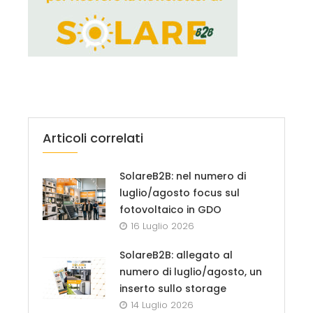
Articoli correlati
SolareB2B: nel numero di
luglio/agosto focus sul
fotovoltaico in GDO
16 Luglio 2026
SolareB2B: allegato al
numero di luglio/agosto, un
inserto sullo storage
14 Luglio 2026