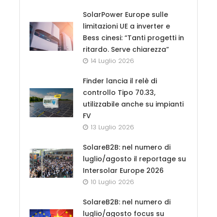
SolarPower Europe sulle
limitazioni UE a inverter e
Bess cinesi: “Tanti progetti in
ritardo. Serve chiarezza”
14 Luglio 2026
Finder lancia il relè di
controllo Tipo 70.33,
utilizzabile anche su impianti
FV
13 Luglio 2026
SolareB2B: nel numero di
luglio/agosto il reportage su
Intersolar Europe 2026
10 Luglio 2026
SolareB2B: nel numero di
luglio/agosto focus su