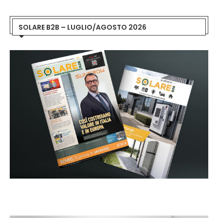
SOLARE B2B – LUGLIO/AGOSTO 2026