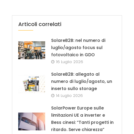
Articoli correlati
SolareB2B: nel numero di
luglio/agosto focus sul
fotovoltaico in GDO
16 Luglio 2026
SolareB2B: allegato al
numero di luglio/agosto, un
inserto sullo storage
14 Luglio 2026
SolarPower Europe sulle
limitazioni UE a inverter e
Bess cinesi: “Tanti progetti in
ritardo. Serve chiarezza”