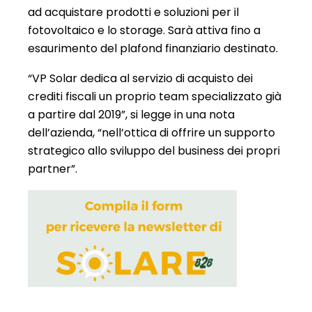
ad acquistare prodotti e soluzioni per il
fotovoltaico e lo storage. Sarà attiva fino a
esaurimento del plafond finanziario destinato.
“VP Solar dedica al servizio di acquisto dei
crediti fiscali un proprio team specializzato già
a partire dal 2019”, si legge in una nota
dell’azienda, “nell’ottica di offrire un supporto
strategico allo sviluppo del business dei propri
partner”.