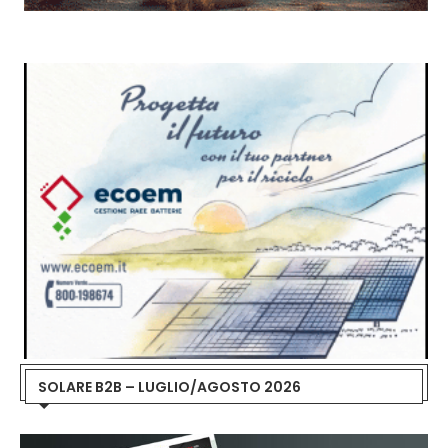
SOLARE B2B – LUGLIO/AGOSTO 2026