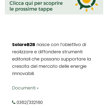
SolareB2B
nasce con l’obiettivo di
realizzare e diffondere strumenti
editoriali che possano supportare la
crescita del mercato delle energie
rinnovabili.
Documenti »
0362/332160