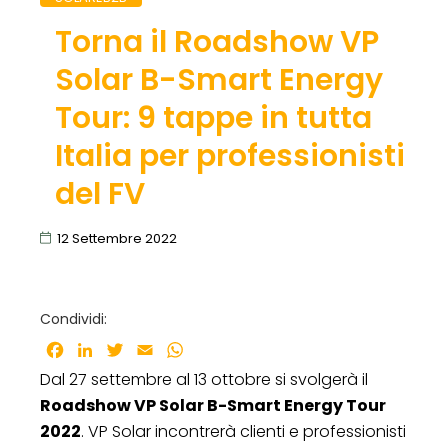
Torna il Roadshow VP
Solar B-Smart Energy
Tour: 9 tappe in tutta
Italia per professionisti
del FV
12 Settembre 2022
Condividi:
Facebook
LinkedIn
Twitter
Email
WhatsApp
Dal 27 settembre al 13 ottobre si svolgerà il
Roadshow VP Solar B-Smart Energy Tour
2022
. VP Solar incontrerà clienti e professionisti