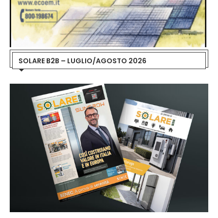
SOLARE B2B – LUGLIO/AGOSTO 2026