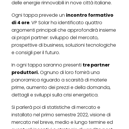
delle energie rinnovabili in nove città italiane.
Ogni tappa prevede un
incontro formativo
di 4 ore
. VP Solar ha identificato quattro
argomenti principali che approfondirà insieme
ai propri partner: sviluppo del mercato,
prospettive di business, soluzioni tecnologiche
e consigli per il futuro.
In ogni tappa saranno presenti
tre partner
produttori.
Ognuno di loro fornirà una
panoramica riguardo a scarsità di materie
prime, aumento dei prezzi e della domanda,
dettagli e sviluppi sulla crisi energetica.
Si parlerà poi di statistiche di mercato e
installato nel primo semestre 2022, visione di
mercato nel breve, medio e lungo termine ed