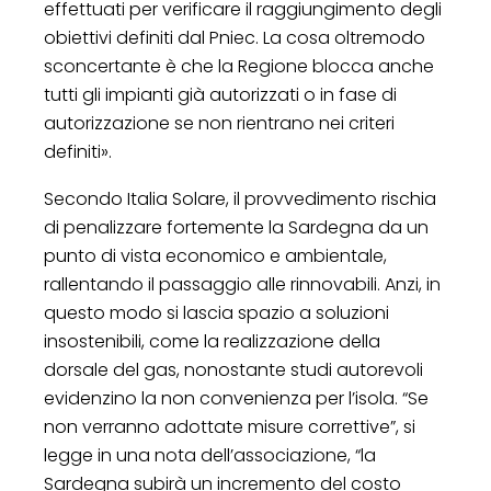
effettuati per verificare il raggiungimento degli
obiettivi definiti dal Pniec. La cosa oltremodo
sconcertante è che la Regione blocca anche
tutti gli impianti già autorizzati o in fase di
autorizzazione se non rientrano nei criteri
definiti».
Secondo Italia Solare, il provvedimento rischia
di penalizzare fortemente la Sardegna da un
punto di vista economico e ambientale,
rallentando il passaggio alle rinnovabili. Anzi, in
questo modo si lascia spazio a soluzioni
insostenibili, come la realizzazione della
dorsale del gas, nonostante studi autorevoli
evidenzino la non convenienza per l’isola. “Se
non verranno adottate misure correttive”, si
legge in una nota dell’associazione, “la
Sardegna subirà un incremento del costo