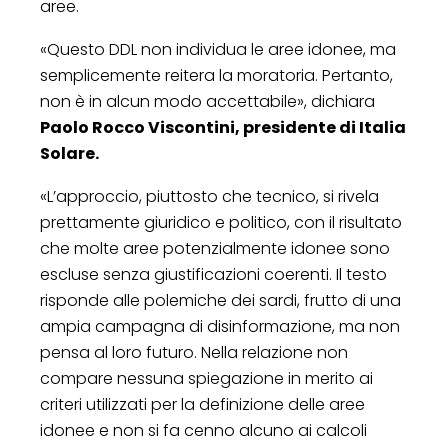
aree.
«Questo DDL non individua le aree idonee, ma
semplicemente reitera la moratoria. Pertanto,
non è in alcun modo accettabile», dichiara
Paolo Rocco Viscontini, presidente di Italia
Solare.
«L’approccio, piuttosto che tecnico, si rivela
prettamente giuridico e politico, con il risultato
che molte aree potenzialmente idonee sono
escluse senza giustificazioni coerenti. Il testo
risponde alle polemiche dei sardi, frutto di una
ampia campagna di disinformazione, ma non
pensa al loro futuro. Nella relazione non
compare nessuna spiegazione in merito ai
criteri utilizzati per la definizione delle aree
idonee e non si fa cenno alcuno ai calcoli