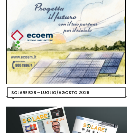
SOLARE B2B – LUGLIO/AGOSTO 2026