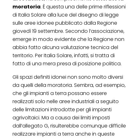
moratoria
. È questa una delle prime riflessioni
di Italia Solare alla luce del disegno di legge
sulle aree idonee pubblicato dalla Regione
giovedì 19 settembre. Secondo l’associazione,
emerge in modo evidente che la Regione non
abbia fatto alcuna valutazione tecnica del
territorio. Per Italia Solare, infatti, si tratta di
fatto di una mera presa di posizione politica.
Gli spazi definiti idonei non sono molto diversi
da quelli della moratoria. Sembra, ad esempio,
che gli impianti a terra possano essere
realizzati solo nelle aree industriali a seguito
delle limitazioni introdotte per gli impianti
agrivoltaici. Ma a causa dei limiti imposti
dall’allegato G, risulterebbe comunque difficile
realizzare impianti a terra anche in queste