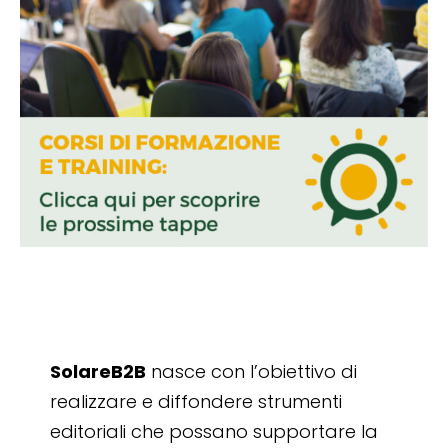
SolareB2B
nasce con l’obiettivo di
realizzare e diffondere strumenti
editoriali che possano supportare la