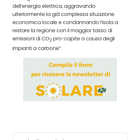
dell’energia elettrica, aggravando
ulteriormente la già complessa situazione
economica locale e condannando l’isola a
restare la regione con il maggior tasso di
emissioni di CO
pro-capite a causa degli
2
impianti a carbone”.