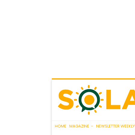
HOME
MAGAZINE
NEWSLETTER WEEKLY