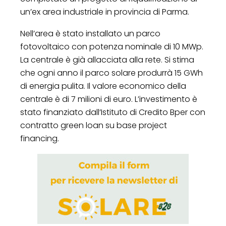
un’ex area industriale in provincia di Parma.
Nell’area è stato installato un parco
fotovoltaico con potenza nominale di 10 MWp.
La centrale è già allacciata alla rete. Si stima
che ogni anno il parco solare produrrà 15 GWh
di energia pulita. Il valore economico della
centrale è di 7 milioni di euro. L’investimento è
stato finanziato dall’Istituto di Credito Bper con
contratto green loan su base project
financing.