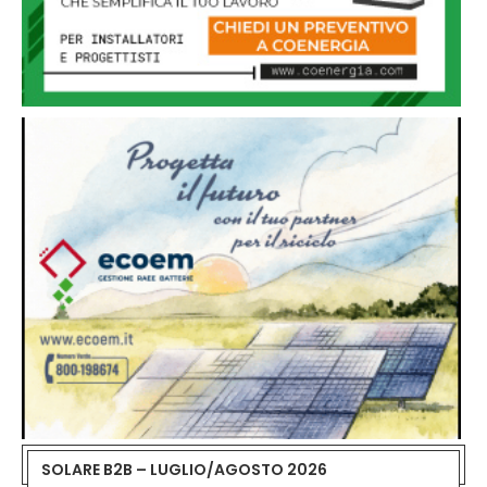
SOLARE B2B – LUGLIO/AGOSTO 2026