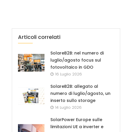
Articoli correlati
SolareB2B: nel numero di
luglio/agosto focus sul
fotovoltaico in GDO
16 Luglio 2026
SolareB2B: allegato al
numero di luglio/agosto, un
inserto sullo storage
14 Luglio 2026
SolarPower Europe sulle
limitazioni UE a inverter e