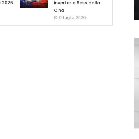
e 2026
inverter e Bess dalla
Cina
9 Luglio 2026