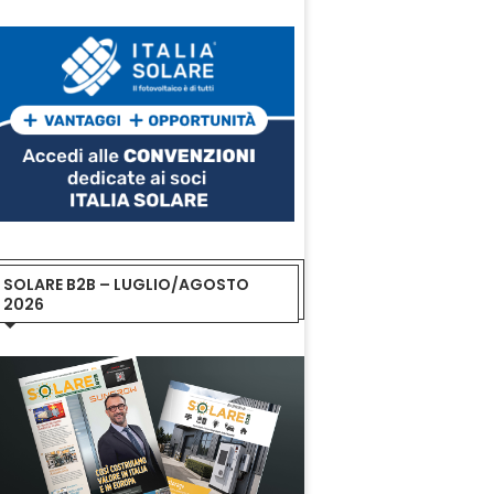
SOLARE B2B – LUGLIO/AGOSTO
2026