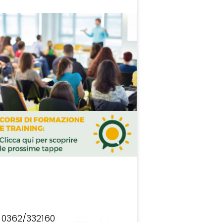
0362/332160