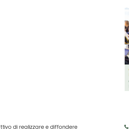
tivo di realizzare e diffondere