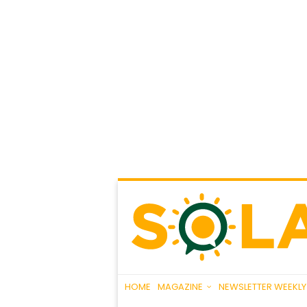
HOME
MAGAZINE
NEWSLETTER WEEKLY