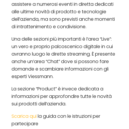
assistere a numerosi eventi in diretta dedicati
alle ultime novità di prodotto e tecnologie
dell’azienda, ma sono previsti anche momenti
di intrattenimento e condivisione.
Una delle sezioni più importanti è l’area “Live”:
un vero e proprio palcoscenico digitale in cui
avranno luogo le dirette streaming. È presente
anche un’area “Chat” dove si possono fare
domande e scambiare informazioni con gli
esperti Viessmann.
La sezione “Product” è invece dedicata a
informazioni per approfondire tutte le novità
sui prodotti dell’azienda.
Scarica qui
la guida con le istruzioni per
partecipare