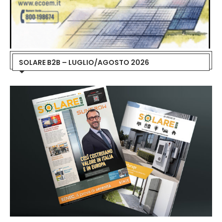
SOLARE B2B – LUGLIO/AGOSTO 2026