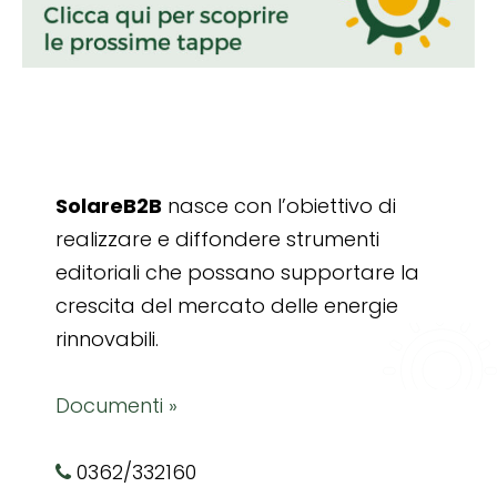
SolareB2B
nasce con l’obiettivo di
realizzare e diffondere strumenti
editoriali che possano supportare la
crescita del mercato delle energie
rinnovabili.
Documenti »
0362/332160