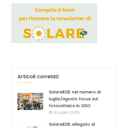
Articoli correlati
SolareB2B: nel numero di
luglio/agosto focus sul
fotovoltaico in GDO
16 Luglio 2026
SolareB2B: allegato al