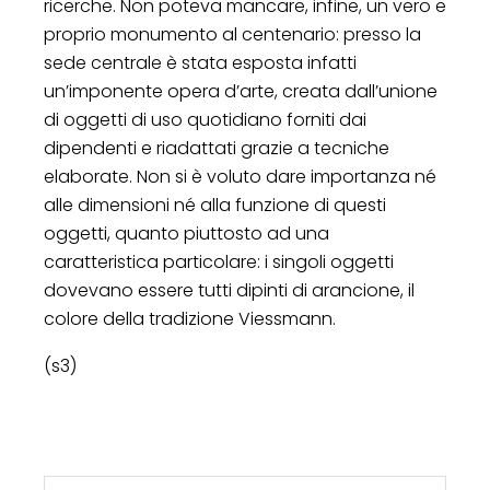
ricerche. Non poteva mancare, infine, un vero e
proprio monumento al centenario: presso la
sede centrale è stata esposta infatti
un’imponente opera d’arte, creata dall’unione
di oggetti di uso quotidiano forniti dai
dipendenti e riadattati grazie a tecniche
elaborate. Non si è voluto dare importanza né
alle dimensioni né alla funzione di questi
oggetti, quanto piuttosto ad una
caratteristica particolare: i singoli oggetti
dovevano essere tutti dipinti di arancione, il
colore della tradizione Viessmann.
(s3)