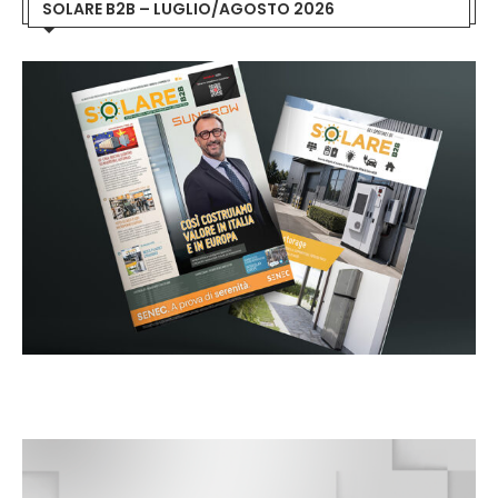
SOLARE B2B – LUGLIO/AGOSTO 2026