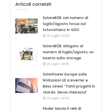
Articoli correlati
SolareB2B: nel numero di
luglio/agosto focus sul
fotovoltaico in GDO
16 Luglio 2026
SolareB2B: allegato al
numero di luglio/agosto, un
inserto sullo storage
14 Luglio 2026
SolarPower Europe sulle
limitazioni UE a inverter e
Bess cinesi: “Tanti progetti in
ritardo. Serve chiarezza”
14 Luglio 2026
Finder lancia il relè di