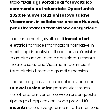
titolo
“Dall’agrivoltaico al fotovoltaico
commerciale e industriale. Opportunità
2023: le nuove soluzioni fotovoltaiche
Viessmann, in collaborazione con Huawei,
per affrontare la transizione energetica“.
L’appuntamento, rivolto agli
installatori
elettrici
, fornisce informazioni normative in
merito agli incentivi e alle opportunità esistenti
in ambito agrivoltaico e agrisolare. Presenta
inoltre le soluzione Viessmann per impianti
fotovoltaici di medie e grandi dimensioni.
Il corso è organizzato in collaborazione con
Huawei FusionSolar
, partner Viessmann
nell’offerta di inverter fotovoltaici per questa
tipologia di applicazioni. Sono previsti
10
incontri
, che si svolgeranno in tutto il territorio