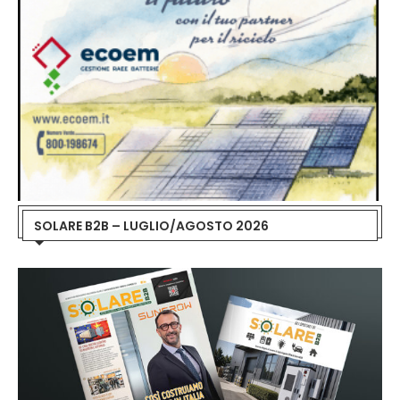
SOLARE B2B – LUGLIO/AGOSTO 2026