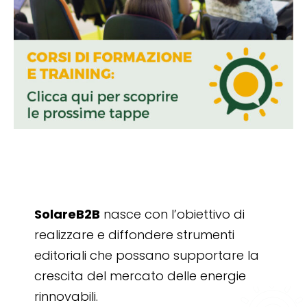
SolareB2B
nasce con l’obiettivo di
realizzare e diffondere strumenti
editoriali che possano supportare la
crescita del mercato delle energie
rinnovabili.