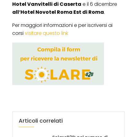
Hotel Vanvitelli di Caserta
e il 6 dicembre
all‘Hotel Novotel Roma Est di Roma
.
Per maggiori informazioni e per iscriversi ai
corsi
visitare questo link
Articoli correlati