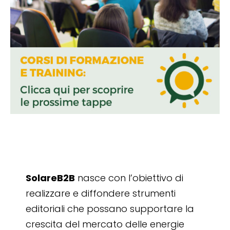
SolareB2B
nasce con l’obiettivo di
realizzare e diffondere strumenti
editoriali che possano supportare la
crescita del mercato delle energie