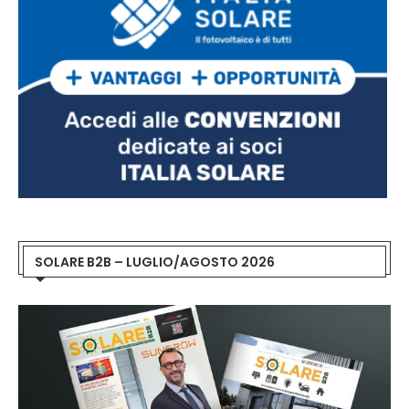
SOLARE B2B – LUGLIO/AGOSTO 2026