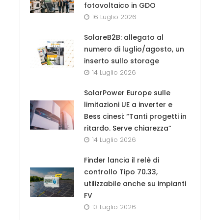
fotovoltaico in GDO
16 Luglio 2026
SolareB2B: allegato al
numero di luglio/agosto, un
inserto sullo storage
14 Luglio 2026
SolarPower Europe sulle
limitazioni UE a inverter e
Bess cinesi: “Tanti progetti in
ritardo. Serve chiarezza”
14 Luglio 2026
Finder lancia il relè di
controllo Tipo 70.33,
utilizzabile anche su impianti
FV
13 Luglio 2026