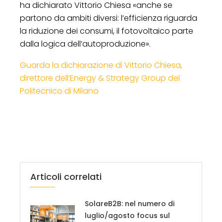
ha dichiarato Vittorio Chiesa «anche se
partono da ambiti diversi: l’efficienza riguarda
la riduzione dei consumi, il fotovoltaico parte
dalla logica dell’autoproduzione».
Guarda la dichiarazione di Vittorio Chiesa,
direttore dell’Energy & Strategy Group del
Politecnico di Milano
Articoli correlati
SolareB2B: nel numero di
luglio/agosto focus sul