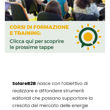
SolareB2B
nasce con l’obiettivo di
realizzare e diffondere strumenti
editoriali che possano supportare la
crescita del mercato delle energie