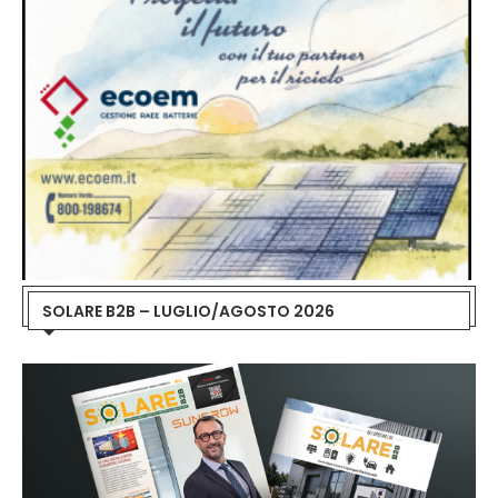
SOLARE B2B – LUGLIO/AGOSTO 2026