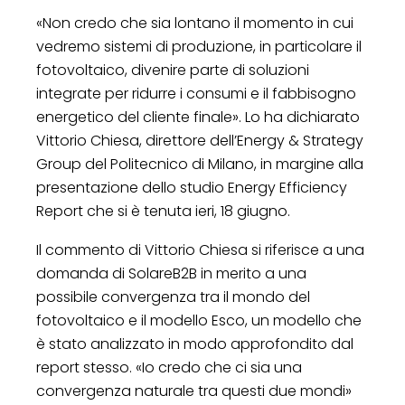
«Non credo che sia lontano il momento in cui
vedremo sistemi di produzione, in particolare il
fotovoltaico, divenire parte di soluzioni
integrate per ridurre i consumi e il fabbisogno
energetico del cliente finale». Lo ha dichiarato
Vittorio Chiesa, direttore dell’Energy & Strategy
Group del Politecnico di Milano, in margine alla
presentazione dello studio Energy Efficiency
Report che si è tenuta ieri, 18 giugno.
Il commento di Vittorio Chiesa si riferisce a una
domanda di SolareB2B in merito a una
possibile convergenza tra il mondo del
fotovoltaico e il modello Esco, un modello che
è stato analizzato in modo approfondito dal
report stesso. «Io credo che ci sia una
convergenza naturale tra questi due mondi»