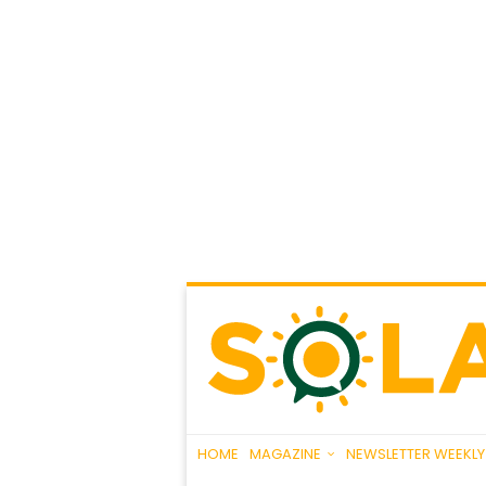
HOME
MAGAZINE
NEWSLETTER WEEKLY