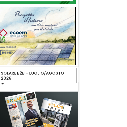
SOLARE B2B – LUGLIO/AGOSTO
2026