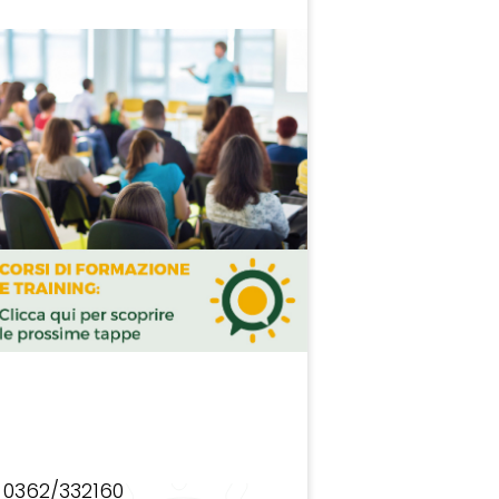
0362/332160