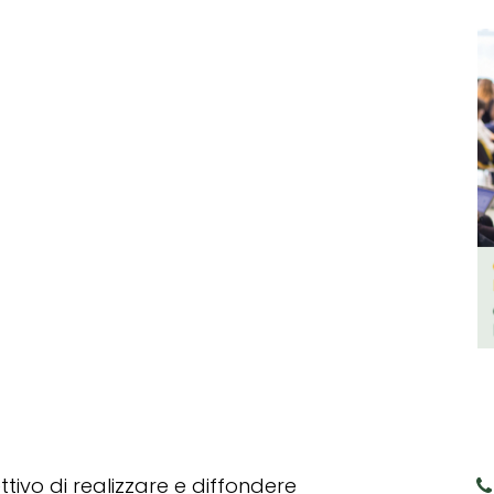
tivo di realizzare e diffondere