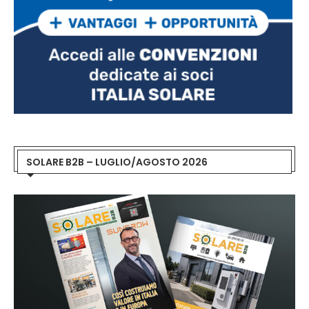
SOLARE B2B – LUGLIO/AGOSTO 2026