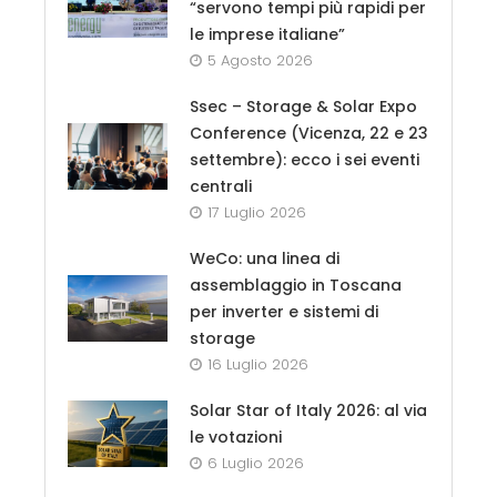
“servono tempi più rapidi per
le imprese italiane”
5 Agosto 2026
Ssec – Storage & Solar Expo
Conference (Vicenza, 22 e 23
settembre): ecco i sei eventi
centrali
17 Luglio 2026
WeCo: una linea di
assemblaggio in Toscana
per inverter e sistemi di
storage
16 Luglio 2026
Solar Star of Italy 2026: al via
le votazioni
6 Luglio 2026