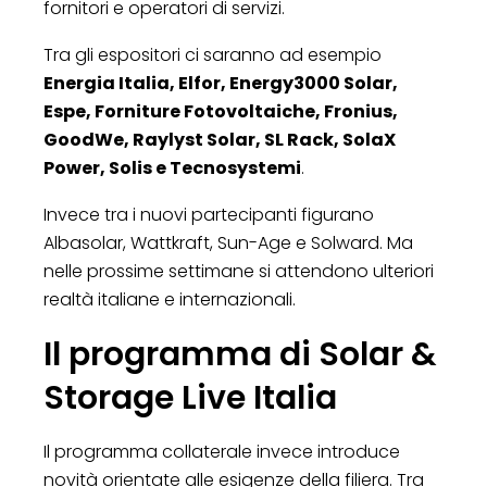
fornitori e operatori di servizi.
Tra gli espositori ci saranno ad esempio
Energia Italia, Elfor, Energy3000 Solar,
Espe, Forniture Fotovoltaiche, Fronius,
GoodWe, Raylyst Solar, SL Rack, SolaX
Power, Solis e Tecnosystemi
.
Invece tra i nuovi partecipanti figurano
Albasolar, Wattkraft, Sun-Age e Solward. Ma
nelle prossime settimane si attendono ulteriori
realtà italiane e internazionali.
Il programma di Solar &
Storage Live Italia
Il programma collaterale invece introduce
novità orientate alle esigenze della filiera. Tra