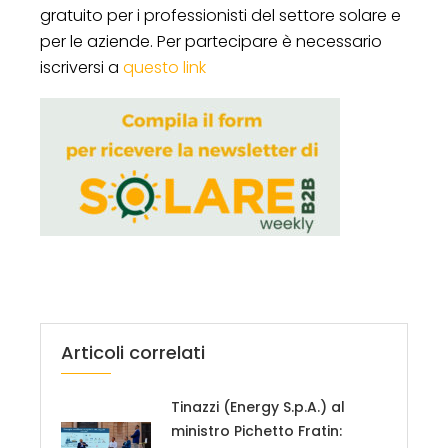
gratuito per i professionisti del settore solare e
per le aziende. Per partecipare è necessario
iscriversi a
questo link
Articoli correlati
Tinazzi (Energy S.p.A.) al
ministro Pichetto Fratin: