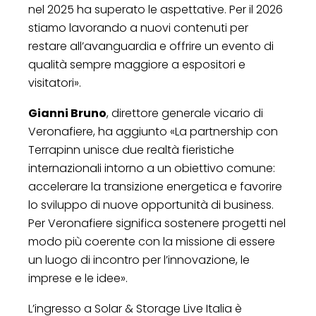
nel 2025 ha superato le aspettative. Per il 2026
stiamo lavorando a nuovi contenuti per
restare all’avanguardia e offrire un evento di
qualità sempre maggiore a espositori e
visitatori».
Gianni Bruno
, direttore generale vicario di
Veronafiere, ha aggiunto «La partnership con
Terrapinn unisce due realtà fieristiche
internazionali intorno a un obiettivo comune:
accelerare la transizione energetica e favorire
lo sviluppo di nuove opportunità di business.
Per Veronafiere significa sostenere progetti nel
modo più coerente con la missione di essere
un luogo di incontro per l’innovazione, le
imprese e le idee».
L’ingresso a Solar & Storage Live Italia è