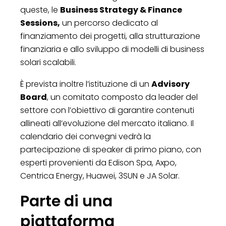
queste, le
Business Strategy & Finance
Sessions,
un percorso dedicato al
finanziamento dei progetti, alla strutturazione
finanziaria e allo sviluppo di modelli di business
solari scalabili.
È prevista inoltre l’istituzione di un
Advisory
Board
, un comitato composto da leader del
settore con l’obiettivo di garantire contenuti
allineati all’evoluzione del mercato italiano. Il
calendario dei convegni vedrà la
partecipazione di speaker di primo piano, con
esperti provenienti da Edison Spa, Axpo,
Centrica Energy, Huawei, 3SUN e JA Solar.
Parte di una
piattaforma