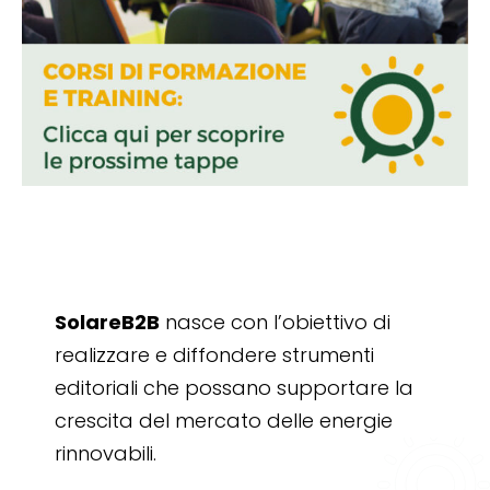
SolareB2B
nasce con l’obiettivo di
realizzare e diffondere strumenti
editoriali che possano supportare la
crescita del mercato delle energie
rinnovabili.