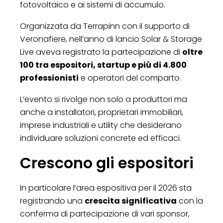
fotovoltaico e ai sistemi di accumulo.
Organizzata da Terrapinn con il supporto di
Veronafiere, nell’anno di lancio Solar & Storage
Live aveva registrato la partecipazione di
oltre
100 tra espositori, startup e più di 4.800
professionisti
e operatori del comparto.
L’evento si rivolge non solo a produttori ma
anche a installatori, proprietari immobiliari,
imprese industriali e utility che desiderano
individuare soluzioni concrete ed efficaci.
Crescono gli espositori
In particolare l’area espositiva per il 2026 sta
registrando una
crescita significativa
con la
conferma di partecipazione di vari sponsor,