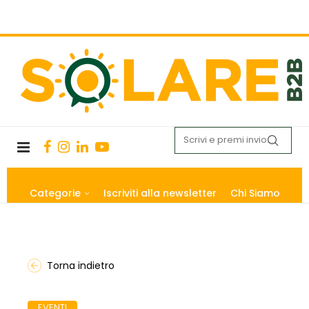
Categorie
Iscriviti alla newsletter
Chi Siamo
Torna indietro
EVENTI