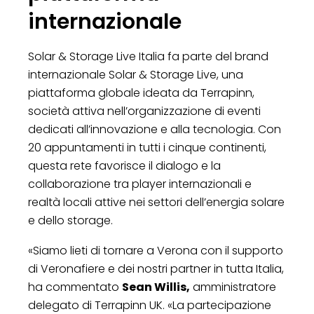
internazionale
Solar & Storage Live Italia fa parte del brand
internazionale Solar & Storage Live, una
piattaforma globale ideata da Terrapinn,
società attiva nell’organizzazione di eventi
dedicati all’innovazione e alla tecnologia. Con
20 appuntamenti in tutti i cinque continenti,
questa rete favorisce il dialogo e la
collaborazione tra player internazionali e
realtà locali attive nei settori dell’energia solare
e dello storage.
«Siamo lieti di tornare a Verona con il supporto
di Veronafiere e dei nostri partner in tutta Italia,
ha commentato
Sean Willis,
amministratore
delegato di Terrapinn UK. «La partecipazione