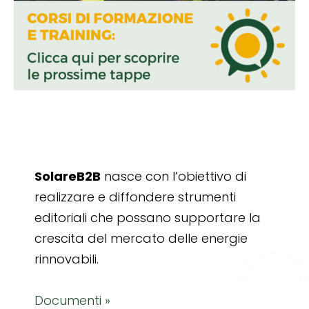
SolareB2B
nasce con l’obiettivo di
realizzare e diffondere strumenti
editoriali che possano supportare la
crescita del mercato delle energie
rinnovabili.
Documenti »