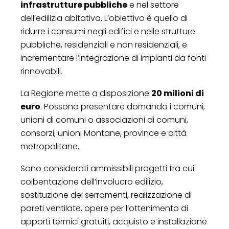
infrastrutture pubbliche
e nel settore
dell’edilizia abitativa. L’obiettivo è quello di
ridurre i consumi negli edifici e nelle strutture
pubbliche, residenziali e non residenziali, e
incrementare l’integrazione di impianti da fonti
rinnovabili.
La Regione mette a disposizione
20 milioni di
euro
. Possono presentare domanda i comuni,
unioni di comuni o associazioni di comuni,
consorzi, unioni Montane, province e città
metropolitane.
Sono considerati ammissibili progetti tra cui
coibentazione dell’involucro edilizio,
sostituzione dei serramenti, realizzazione di
pareti ventilate, opere per l’ottenimento di
apporti termici gratuiti, acquisto e installazione