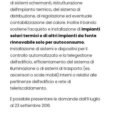
di sistemi schermanti, ristrutturazione
dell’impianto termico, del sistema di
distribuzione, di regolazione ed eventuale
contabilizzazione del calore. Inoltre il bando
sostiene l’acquisto e installazione di
impianti
solari termici o di altri impianti da fonte
rinnovabile solo per autoconsumo
,
installazione di sistemi e dispositivi per il
controllo automatizzato e la telegestione
dell’edificio, efficientamento del sistema di
illuminazione o di sistemi di trasporto (es.
ascensori o scale mobili) interni o relativi alle
pertinenze dell’edificio e rete di
teleriscaldamento.
È possibile presentare le domande dall’11 luglio
al 23 settembre 2016.