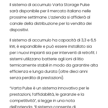
Il sistema di accumulo Varta Storage Pulse
sarà disponibile per il mercato italiano nelle
prossime settimane. L’azienda si affiderà al
canale della distribuzione per la vendita dei
dispositivi.
Il sistema di accumulo ha capacità di 3,3 e 6,5
kW, è espandibile e può essere installato sia
per i nuovi impianti sia per interventi di retrofit. I
sistemi utilizzano batterie agli ioni di litio
termicamente stabili in modo da garantire alta
efficienza e lunga durata (oltre dieci anni
senza perdita di prestazioni).
“Varta Pulse è un sistema innovativo per le
prestazioni, l’affidabilità, le garanzie e la
competitività”, si legge in una nota
dell’azienda. “Il sistema consente di