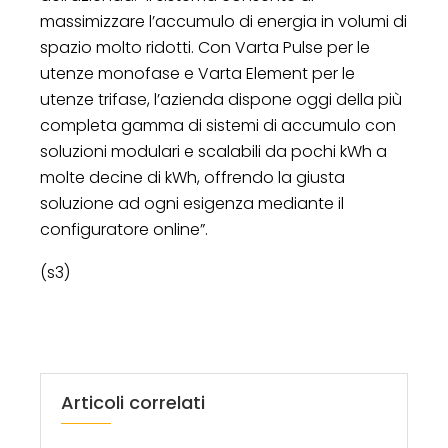
massimizzare l’accumulo di energia in volumi di
spazio molto ridotti. Con Varta Pulse per le
utenze monofase e Varta Element per le
utenze trifase, l’azienda dispone oggi della più
completa gamma di sistemi di accumulo con
soluzioni modulari e scalabili da pochi kWh a
molte decine di kWh, offrendo la giusta
soluzione ad ogni esigenza mediante il
configuratore online”.
(s3)
Articoli correlati