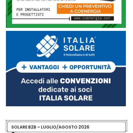
SOLARE B2B – LUGLIO/AGOSTO 2026