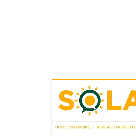
HOME
MAGAZINE
NEWSLETTER WEEKLY