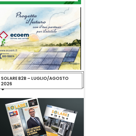
SOLARE B2B – LUGLIO/AGOSTO
2026