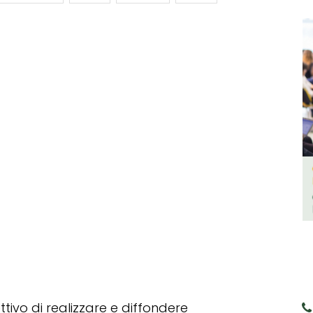
tivo di realizzare e diffondere