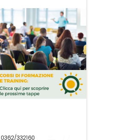
0362/332160