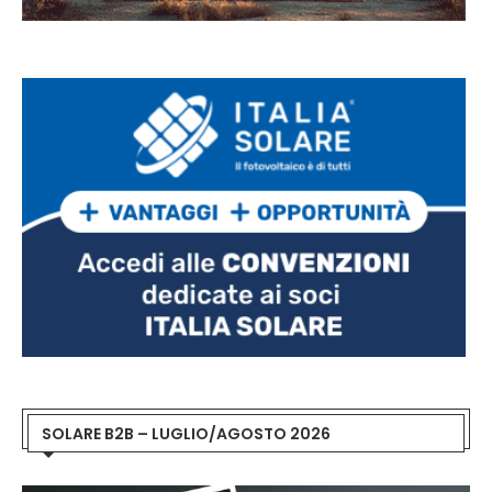
SOLARE B2B – LUGLIO/AGOSTO 2026