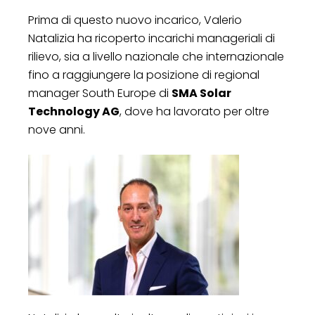
Prima di questo nuovo incarico, Valerio
Natalizia ha ricoperto incarichi manageriali di
rilievo, sia a livello nazionale che internazionale
fino a raggiungere la posizione di regional
manager South Europe di
SMA Solar
Technology AG
, dove ha lavorato per oltre
nove anni.