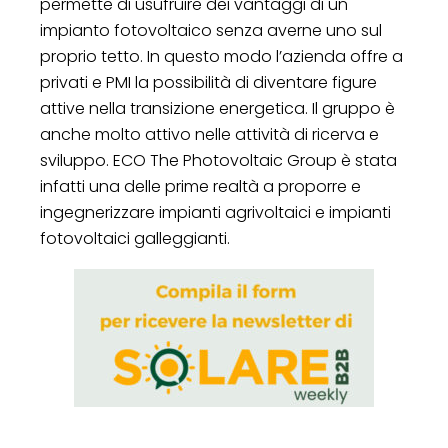
permette di usufruire dei vantaggi di un
impianto fotovoltaico senza averne uno sul
proprio tetto. In questo modo l’azienda offre a
privati e PMI la possibilità di diventare figure
attive nella transizione energetica. Il gruppo è
anche molto attivo nelle attività di ricerva e
sviluppo. ECO The Photovoltaic Group è stata
infatti una delle prime realtà a proporre e
ingegnerizzare impianti agrivoltaici e impianti
fotovoltaici galleggianti.