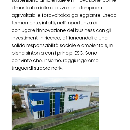
sostenibilità ambientale e l’innovazione, come
dimostrato dalle realizzazioni di impianti
agrivoltaici e fotovoltaico galleggiante. Credo
fermamente, infatti, nell’importanza di
coniugare l’innovazione del business con gli
investimenti in ricerca, affiancandoli a una
solida responsabilità sociale e ambientale, in
piena sintonia con i principi ESG. Sono
convinto che, insieme, raggiungeremo
traguardi straordinari».