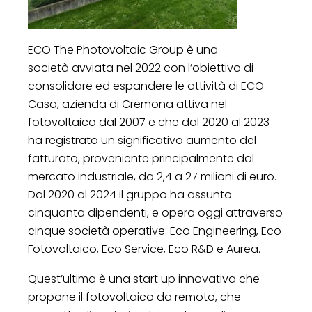
ECO The Photovoltaic Group è una
società avviata nel 2022 con l’obiettivo di
consolidare ed espandere le attività di ECO
Casa, azienda di Cremona attiva nel
fotovoltaico dal 2007 e che dal 2020 al 2023
ha registrato un significativo aumento del
fatturato, proveniente principalmente dal
mercato industriale, da 2,4 a 27 milioni di euro.
Dal 2020 al 2024 il gruppo ha assunto
cinquanta dipendenti, e opera oggi attraverso
cinque società operative: Eco Engineering, Eco
Fotovoltaico, Eco Service, Eco R&D e Aurea.
Quest’ultima è una start up innovativa che
propone il fotovoltaico da remoto, che