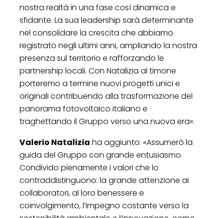
nostra realtà in una fase così dinamica e
sfidante. La sua leadership sarà determinante
nel consolidare la crescita che abbiamo
registrato negli ultimi anni, ampliando la nostra
presenza sul territorio e rafforzando le
partnership locali. Con Natalizia al timone
porteremo a termine nuovi progetti unici e
originali contribuendo alla trasformazione del
panorama fotovoltaico italiano e
traghettando il Gruppo verso una nuova era».
Valerio Natalizia
ha aggiunto: «Assumerò la
guida del Gruppo con grande entusiasmo.
Condivido pienamente i valori che lo
contraddistinguono: la grande attenzione ai
collaboratori, al loro benessere e
coinvolgimento, l’impegno costante verso la