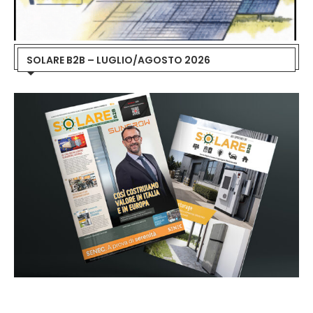
SOLARE B2B – LUGLIO/AGOSTO 2026