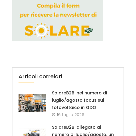
Articoli correlati
SolareB2B: nel numero di
luglio/agosto focus sul
fotovoltaico in GDO
16 Luglio 2026
SolareB2B: allegato al
numero di luglio/agosto, un