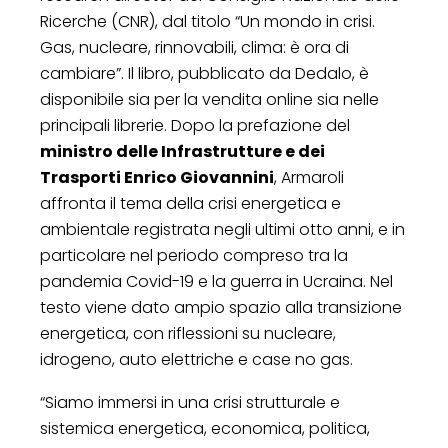
Ricerche (CNR), dal titolo “Un mondo in crisi.
Gas, nucleare, rinnovabili, clima: è ora di
cambiare”. Il libro, pubblicato da Dedalo, è
disponibile sia per la vendita online sia nelle
principali librerie. Dopo la prefazione del
ministro delle Infrastrutture e dei
Trasporti Enrico Giovannini
, Armaroli
affronta il tema della crisi energetica e
ambientale registrata negli ultimi otto anni, e in
particolare nel periodo compreso tra la
pandemia Covid-19 e la guerra in Ucraina. Nel
testo viene dato ampio spazio alla transizione
energetica, con riflessioni su nucleare,
idrogeno, auto elettriche e case no gas.
“Siamo immersi in una crisi strutturale e
sistemica energetica, economica, politica,