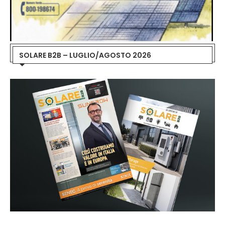
SOLARE B2B – LUGLIO/AGOSTO 2026