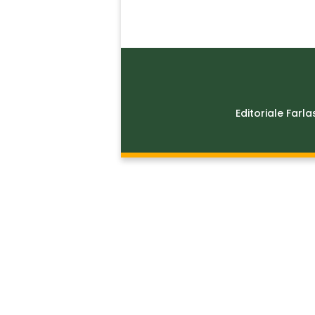
Editoriale Farla