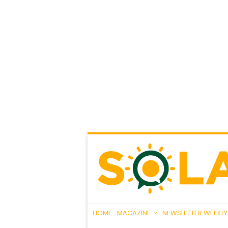
HOME
MAGAZINE
NEWSLETTER WEEKLY