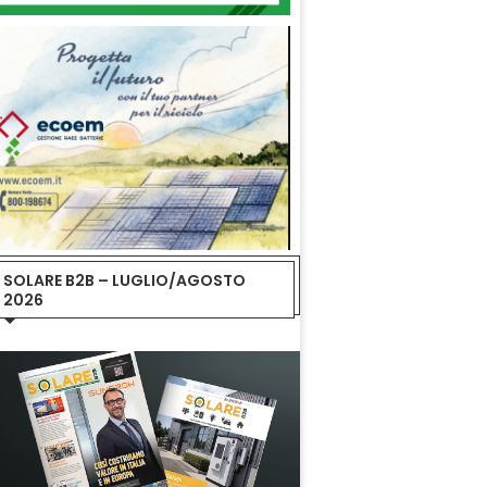
SOLARE B2B – LUGLIO/AGOSTO
2026