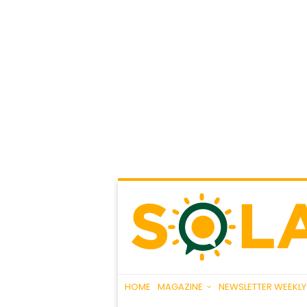
HOME
MAGAZINE
NEWSLETTER WEEKLY