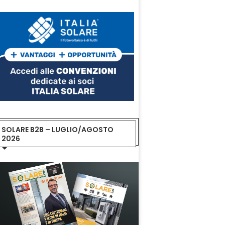
SOLARE B2B – LUGLIO/AGOSTO
2026