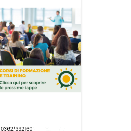
0362/332160