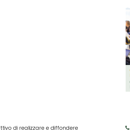
tivo di realizzare e diffondere