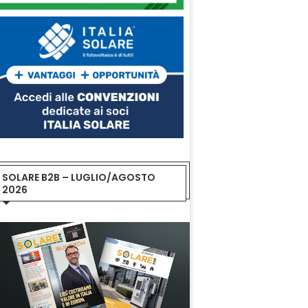
SOLARE B2B – LUGLIO/AGOSTO
2026