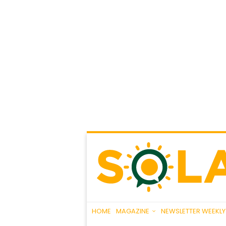
HOME
MAGAZINE
NEWSLETTER WEEKLY