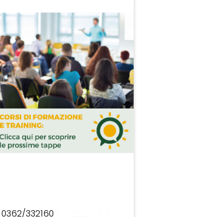
0362/332160