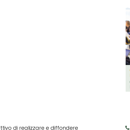
tivo di realizzare e diffondere