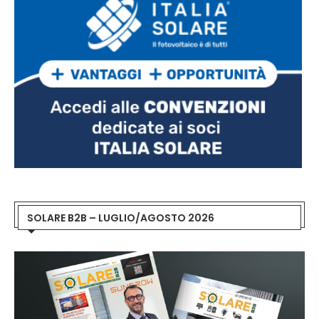
SOLARE B2B – LUGLIO/AGOSTO 2026