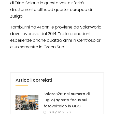
di Trina Solar e in questa veste riferirà
direttamente all’head quarter europeo di
Zurigo.
Tamburini ha 41 anni e proviene da SolarWorld
dove lavorava dal 2014. Tra le precedenti
esperienze anche quattro anni in Centrosolar
e un semestre in Green Sun.
Articoli correlati
SolareB2B: nel numero di
luglio/agosto focus sul
fotovoltaico in GDO
16 Luglio 2026