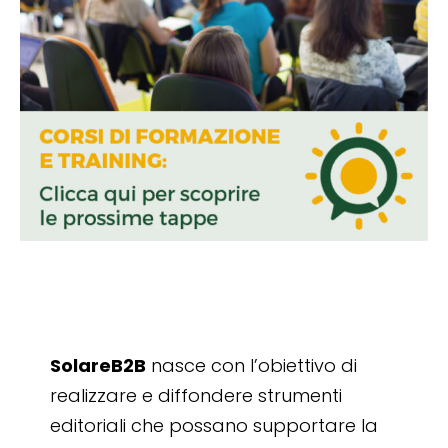
SolareB2B
nasce con l’obiettivo di
realizzare e diffondere strumenti
editoriali che possano supportare la