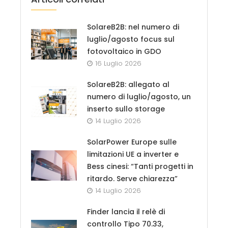
SolareB2B: nel numero di
luglio/agosto focus sul
fotovoltaico in GDO
16 Luglio 2026
SolareB2B: allegato al
numero di luglio/agosto, un
inserto sullo storage
14 Luglio 2026
SolarPower Europe sulle
limitazioni UE a inverter e
Bess cinesi: “Tanti progetti in
ritardo. Serve chiarezza”
14 Luglio 2026
Finder lancia il relè di
controllo Tipo 70.33,