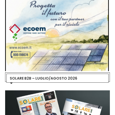
SOLARE B2B – LUGLIO/AGOSTO 2026