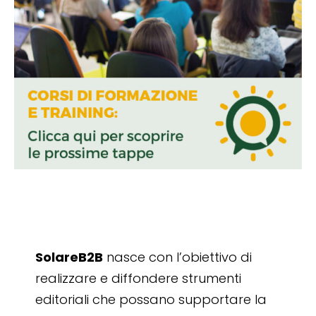
SolareB2B
nasce con l’obiettivo di
realizzare e diffondere strumenti
editoriali che possano supportare la