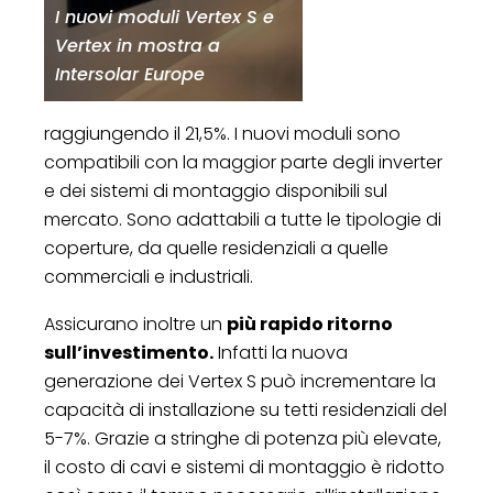
I nuovi moduli Vertex S e
Vertex in mostra a
Intersolar Europe
raggiungendo il 21,5%. I nuovi moduli sono
compatibili con la maggior parte degli inverter
e dei sistemi di montaggio disponibili sul
mercato. Sono adattabili a tutte le tipologie di
coperture, da quelle residenziali a quelle
commerciali e industriali.
Assicurano inoltre un
più rapido ritorno
sull’investimento.
Infatti la nuova
generazione dei Vertex S può incrementare la
capacità di installazione su tetti residenziali del
5-7%. Grazie a stringhe di potenza più elevate,
il costo di cavi e sistemi di montaggio è ridotto