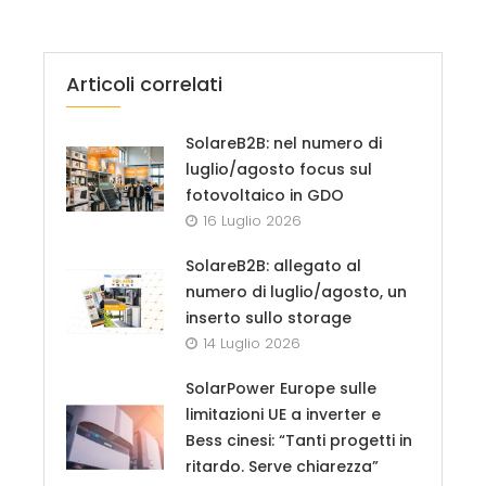
Articoli correlati
SolareB2B: nel numero di
luglio/agosto focus sul
fotovoltaico in GDO
16 Luglio 2026
SolareB2B: allegato al
numero di luglio/agosto, un
inserto sullo storage
14 Luglio 2026
SolarPower Europe sulle
limitazioni UE a inverter e
Bess cinesi: “Tanti progetti in
ritardo. Serve chiarezza”