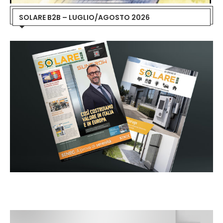
SOLARE B2B – LUGLIO/AGOSTO 2026