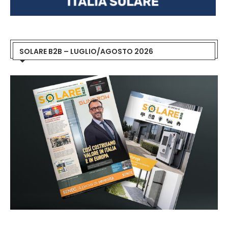
SOLARE B2B – LUGLIO/AGOSTO 2026