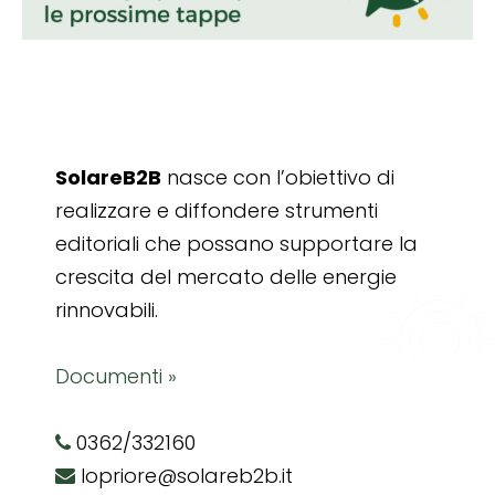
SolareB2B
nasce con l’obiettivo di
realizzare e diffondere strumenti
editoriali che possano supportare la
crescita del mercato delle energie
rinnovabili.
Documenti »
0362/332160
lopriore@solareb2b.it