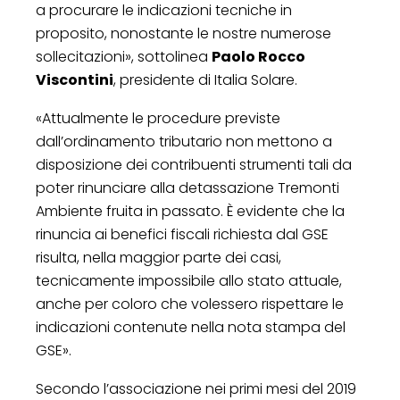
a procurare le indicazioni tecniche in
proposito, nonostante le nostre numerose
sollecitazioni», sottolinea
Paolo Rocco
Viscontini
, presidente di Italia Solare.
«Attualmente le procedure previste
dall’ordinamento tributario non mettono a
disposizione dei contribuenti strumenti tali da
poter rinunciare alla detassazione Tremonti
Ambiente fruita in passato. È evidente che la
rinuncia ai benefici fiscali richiesta dal GSE
risulta, nella maggior parte dei casi,
tecnicamente impossibile allo stato attuale,
anche per coloro che volessero rispettare le
indicazioni contenute nella nota stampa del
GSE».
Secondo l’associazione nei primi mesi del 2019