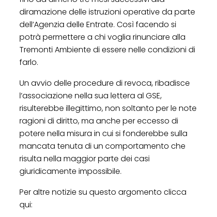
diramazione delle istruzioni operative da parte
dell’Agenzia delle Entrate. Così facendo si
potrà permettere a chi voglia rinunciare alla
Tremonti Ambiente di essere nelle condizioni di
farlo.
Un avvio delle procedure di revoca, ribadisce
l’associazione nella sua lettera al GSE,
risulterebbe illegittimo, non soltanto per le note
ragioni di diritto, ma anche per eccesso di
potere nella misura in cui si fonderebbe sulla
mancata tenuta di un comportamento che
risulta nella maggior parte dei casi
giuridicamente impossibile.
Per altre notizie su questo argomento clicca
qui: