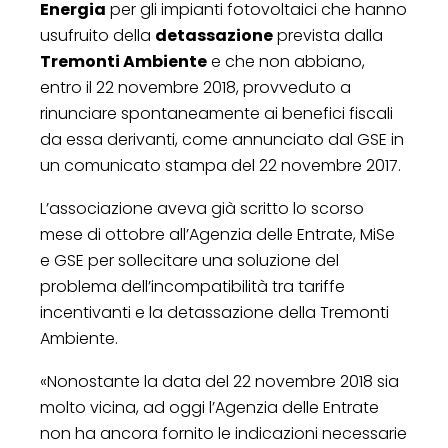
Energia
per gli impianti fotovoltaici che hanno
usufruito della
detassazione
prevista dalla
Tremonti Ambiente
e che non abbiano,
entro il 22 novembre 2018, provveduto a
rinunciare spontaneamente ai benefici fiscali
da essa derivanti, come annunciato dal GSE in
un comunicato stampa del 22 novembre 2017.
L’associazione aveva già scritto lo scorso
mese di ottobre all’Agenzia delle Entrate, MiSe
e GSE per sollecitare una soluzione del
problema dell’incompatibilità tra tariffe
incentivanti e la detassazione della Tremonti
Ambiente.
«Nonostante la data del 22 novembre 2018 sia
molto vicina, ad oggi l’Agenzia delle Entrate
non ha ancora fornito le indicazioni necessarie