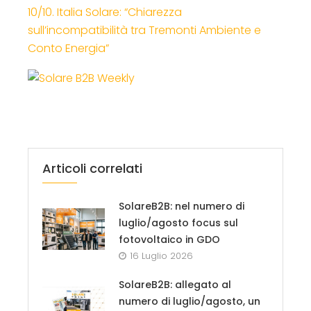
10/10. Italia Solare: “Chiarezza
sull’incompatibilità tra Tremonti Ambiente e
Conto Energia”
Articoli correlati
SolareB2B: nel numero di
luglio/agosto focus sul
fotovoltaico in GDO
16 Luglio 2026
SolareB2B: allegato al
numero di luglio/agosto, un