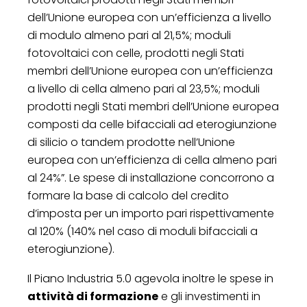
dell’Unione europea con un’efficienza a livello
di modulo almeno pari al 21,5%; moduli
fotovoltaici con celle, prodotti negli Stati
membri dell’Unione europea con un’efficienza
a livello di cella almeno pari al 23,5%; moduli
prodotti negli Stati membri dell’Unione europea
composti da celle bifacciali ad eterogiunzione
di silicio o tandem prodotte nell’Unione
europea con un’efficienza di cella almeno pari
al 24%”. Le spese di installazione concorrono a
formare la base di calcolo del credito
d’imposta per un importo pari rispettivamente
al 120% (140% nel caso di moduli bifacciali a
eterogiunzione).
Il Piano Industria 5.0 agevola inoltre le spese in
attività di formazione
e gli investimenti in