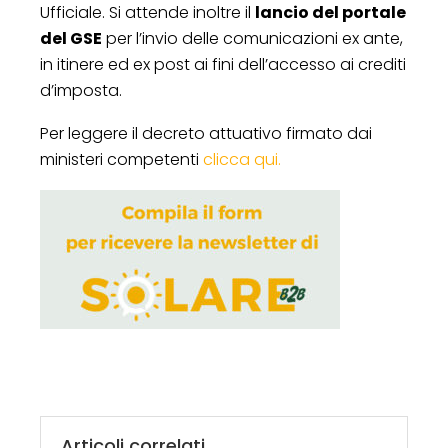
Ufficiale. Si attende inoltre il
lancio del portale
del GSE
per l’invio delle comunicazioni ex ante,
in itinere ed ex post ai fini dell’accesso ai crediti
d’imposta.
Per leggere il decreto attuativo firmato dai
ministeri competenti
clicca qui.
Articoli correlati