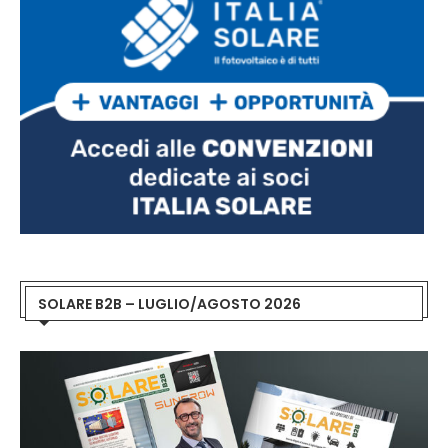
SOLARE B2B – LUGLIO/AGOSTO 2026