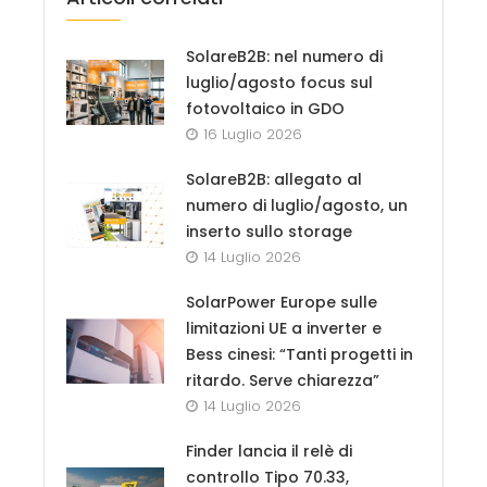
SolareB2B: nel numero di
luglio/agosto focus sul
fotovoltaico in GDO
16 Luglio 2026
SolareB2B: allegato al
numero di luglio/agosto, un
inserto sullo storage
14 Luglio 2026
SolarPower Europe sulle
limitazioni UE a inverter e
Bess cinesi: “Tanti progetti in
ritardo. Serve chiarezza”
14 Luglio 2026
Finder lancia il relè di
controllo Tipo 70.33,