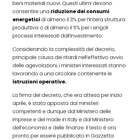
beni materiali nuovi. Questi ultimi devono
consentire una
riduzione dei consumi
energetici
di almeno il 3% per l’intera struttura
produttiva o di almeno il 5% per i singoli
processi interessati dall’investimento.
Considerando la complessità del decreto,
principale causa dei ritardi nell’effettivo avvio
delle agevolazioni, i ministeri interessati stanno
lavorando a una circolare contenente le
istruzioni operative.
La firma del decreto, che era attesa per inizio
aprile, è stata apposta dai ministeri
competenti e dunque dal Ministero delle
imprese e del made in Italy e dal Ministero
dell’economia e delle finanze. Il testo è ora
pronto per essere pubblicato in Gazzetta