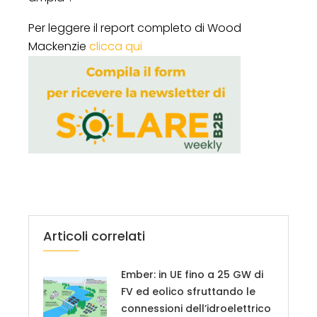
Per leggere il report completo di Wood
Mackenzie
clicca qui
Articoli correlati
Ember: in UE fino a 25 GW di
FV ed eolico sfruttando le
connessioni dell’idroelettrico