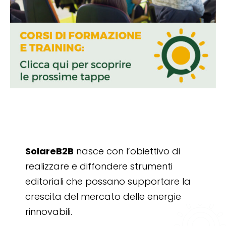
SolareB2B
nasce con l’obiettivo di
realizzare e diffondere strumenti
editoriali che possano supportare la
crescita del mercato delle energie
rinnovabili.