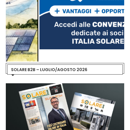
SOLARE B2B – LUGLIO/AGOSTO 2026