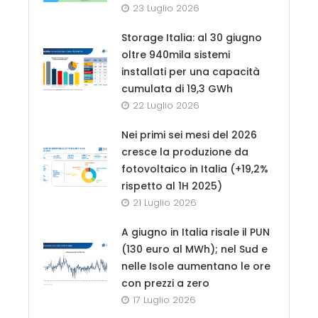
23 Luglio 2026
Storage Italia: al 30 giugno
oltre 940mila sistemi
installati per una capacità
cumulata di 19,3 GWh
22 Luglio 2026
Nei primi sei mesi del 2026
cresce la produzione da
fotovoltaico in Italia (+19,2%
rispetto al 1H 2025)
21 Luglio 2026
A giugno in Italia risale il PUN
(130 euro al MWh); nel Sud e
nelle Isole aumentano le ore
con prezzi a zero
17 Luglio 2026