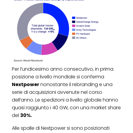
Per l’undicesimo anno consecutivo, in prima
posizione a livello mondiale si conferma
Nextpower
nonostante il rebranding e una
serie di acquisizioni avvenute nel corso
dell’anno. Le spedizioni a livello globale hanno
quasi raggiunto i 40 GW, con una market share
del
30%.
Alle spalle di Nextpower si sono posizionati