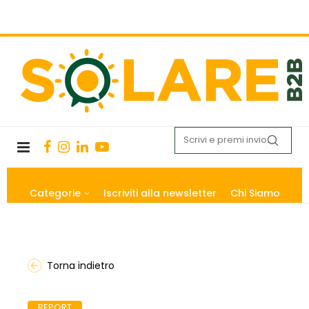
Categorie
Iscriviti alla newsletter
Chi Siamo
Torna indietro
REPORT