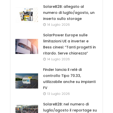
SolareB2B: allegato al
numero di luglio/agosto, un
inserto sullo storage
14 Luglio 2026
SolarPower Europe sulle
limitazioni UE a inverter e
Bess cinesi: “Tanti progetti in
ritardo. Serve chiarezza”
14 Luglio 2026
Finder lancia il relè di
controllo Tipo 70.33,
utilizzabile anche su impianti
FV
13 Luglio 2026
SolareB2B: nel numero di
luglio/agosto il reportage su