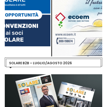
SOLARE B2B – LUGLIO/AGOSTO 2026