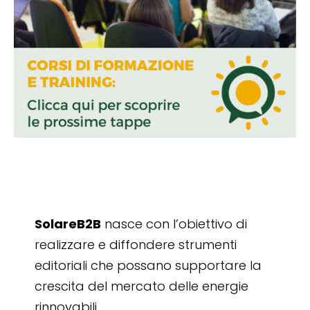
SolareB2B
nasce con l’obiettivo di
realizzare e diffondere strumenti
editoriali che possano supportare la
crescita del mercato delle energie
rinnovabili.