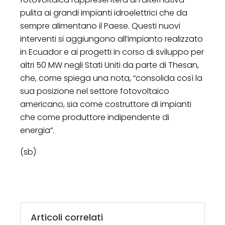
pulita ai grandi impianti idroelettrici che da
sempre alimentano il Paese. Questi nuovi
interventi si aggiungono all’impianto realizzato
in Ecuador e ai progetti in corso di sviluppo per
altri 50 MW negli Stati Uniti da parte di Thesan,
che, come spiega una nota, “consolida così la
sua posizione nel settore fotovoltaico
americano, sia come costruttore di impianti
che come produttore indipendente di
energia”.
(sb)
Articoli correlati