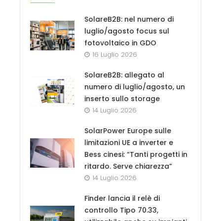
SolareB2B: nel numero di
luglio/agosto focus sul
fotovoltaico in GDO
16 Luglio 2026
SolareB2B: allegato al
numero di luglio/agosto, un
inserto sullo storage
14 Luglio 2026
SolarPower Europe sulle
limitazioni UE a inverter e
Bess cinesi: “Tanti progetti in
ritardo. Serve chiarezza”
14 Luglio 2026
Finder lancia il relè di
controllo Tipo 70.33,