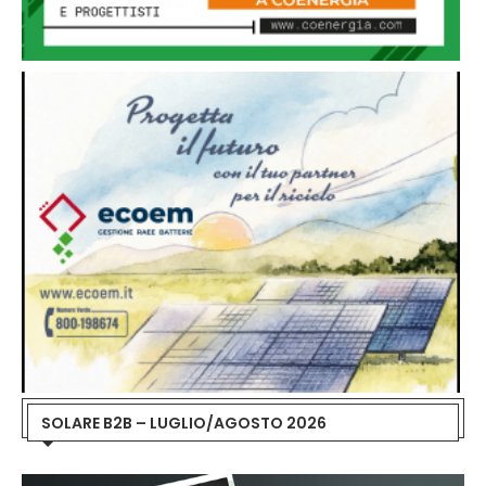
SOLARE B2B – LUGLIO/AGOSTO 2026