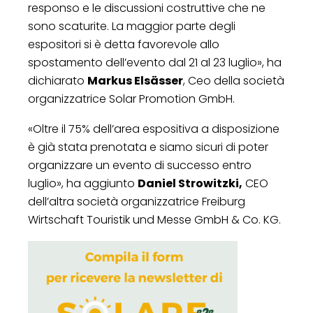
responso e le discussioni costruttive che ne
sono scaturite. La maggior parte degli
espositori si è detta favorevole allo
spostamento dell’evento dal 21 al 23 luglio», ha
dichiarato
Markus Elsässer
, Ceo della società
organizzatrice Solar Promotion GmbH.
«Oltre il 75% dell’area espositiva a disposizione
è già stata prenotata e siamo sicuri di poter
organizzare un evento di successo entro
luglio», ha aggiunto
Daniel Strowitzki,
CEO
dell’altra società organizzatrice Freiburg
Wirtschaft Touristik und Messe GmbH & Co. KG.