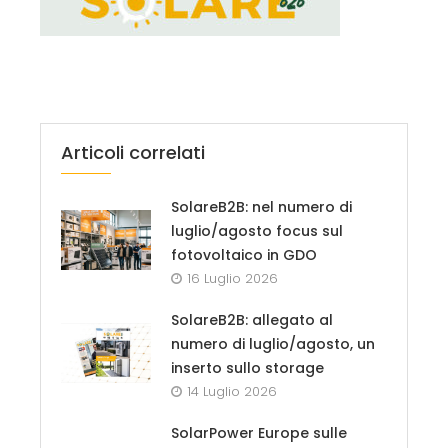
Articoli correlati
SolareB2B: nel numero di
luglio/agosto focus sul
fotovoltaico in GDO
16 Luglio 2026
SolareB2B: allegato al
numero di luglio/agosto, un
inserto sullo storage
14 Luglio 2026
SolarPower Europe sulle