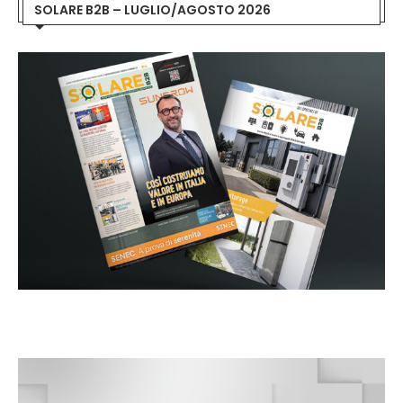
SOLARE B2B – LUGLIO/AGOSTO 2026